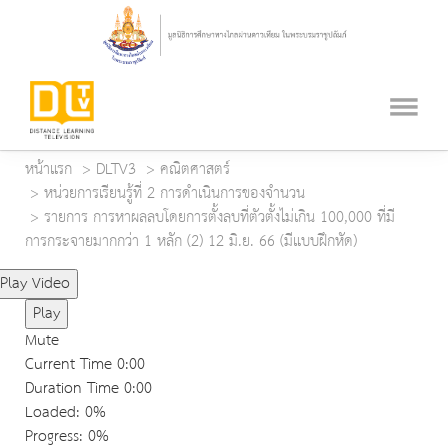
หน้าแรก
DLTV3
คณิตศาสตร์
หน่วยการเรียนรู้ที่ 2 การดำเนินการของจำนวน
รายการ การหาผลลบโดยการตั้งลบที่ตัวตั้งไม่เกิน 100,000 ที่มี
การกระจายมากกว่า 1 หลัก (2) 12 มิ.ย. 66 (มีแบบฝึกหัด)
Play Video
Play
Mute
Current Time
0:00
Duration Time
0:00
Loaded
: 0%
Progress
: 0%