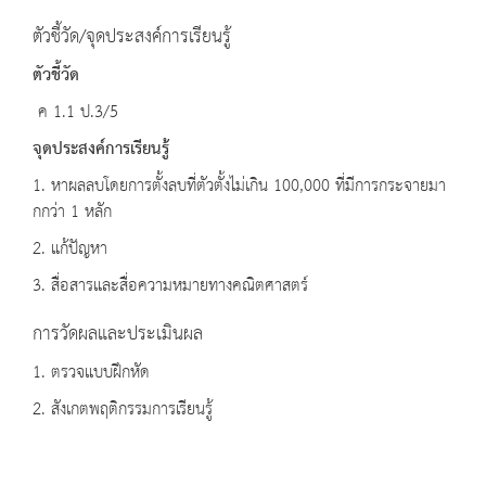
ตัวชี้วัด/จุดประสงค์การเรียนรู้
ตัวชี้วัด
ค 1.1 ป.3/5
จุดประสงค์การเรียนรู้
1. หาผลลบโดยการตั้งลบที่ตัวตั้งไม่เกิน 100,000 ที่มีการกระจายมา
กกว่า 1 หลัก
2. แก้ปัญหา
3. สื่อสารและสื่อความหมายทางคณิตศาสตร์
การวัดผลและประเมินผล
1. ตรวจแบบฝึกหัด
2. สังเกตพฤติกรรมการเรียนรู้