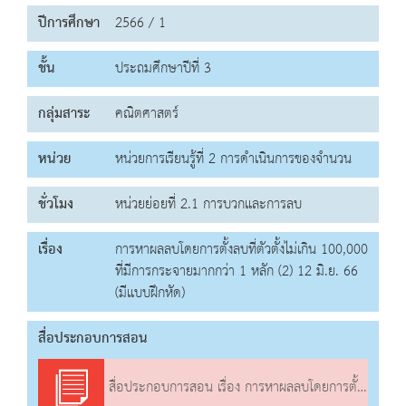
ปีการศึกษา
2566 / 1
ชั้น
ประถมศึกษาปีที่ 3
กลุ่มสาระ
คณิตศาสตร์
หน่วย
หน่วยการเรียนรู้ที่ 2 การดำเนินการของจำนวน
ชั่วโมง
หน่วยย่อยที่ 2.1 การบวกและการลบ
เรื่อง
การหาผลลบโดยการตั้งลบที่ตัวตั้งไม่เกิน 100,000
ที่มีการกระจายมากกว่า 1 หลัก (2) 12 มิ.ย. 66
(มีแบบฝึกหัด)
สื่อประกอบการสอน
สื่อประกอบการสอน เรื่อง การหาผลลบโดยการตั้งลบที่ตัวตั้งไม่เกิน 100,000 ที่มีการกระจายมากกว่า 1 หลัก (2)