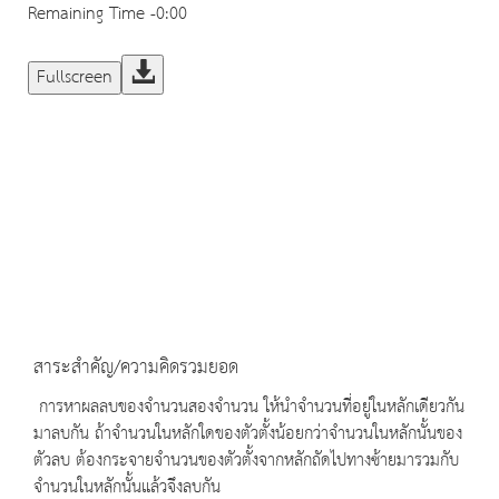
Remaining Time
-0:00
Fullscreen
สาระสำคัญ/ความคิดรวมยอด
การหาผลลบของจำนวนสองจำนวน ให้นำจำนวนที่อยู่ในหลักเดียวกัน
มาลบกัน ถ้าจำนวนในหลักใดของตัวตั้งน้อยกว่าจำนวนในหลักนั้นของ
ตัวลบ ต้องกระจายจำนวนของตัวตั้งจากหลักถัดไปทางซ้ายมารวมกับ
จำนวนในหลักนั้นแล้วจึงลบกัน