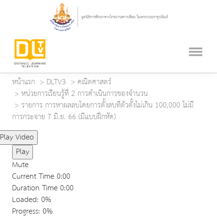
หน้าแรก
DLTV3
คณิตศาสตร์
หน่วยการเรียนรู้ที่ 2 การดำเนินการของจำนวน
รายการ การหาผลลบโดยการตั้งลบที่ตัวตั้งไม่เกิน 100,000 ไม่มี
การกระจาย 7 มิ.ย. 66 (มีแบบฝึกหัด)
Play Video
Play
Mute
Current Time
0:00
Duration Time
0:00
Loaded
: 0%
Progress
: 0%