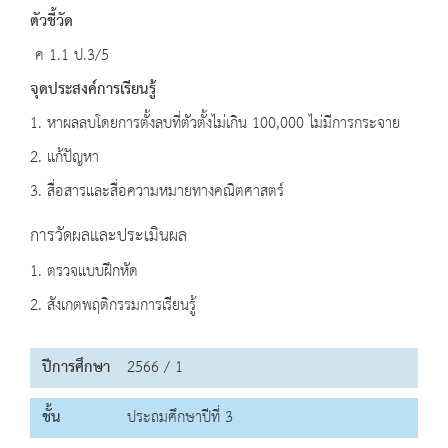
ตัวชี้วัด
ค 1.1 ป.3/5
จุดประสงค์การเรียนรู้
1. หาผลลบโดยการตั้งลบที่ตัวตั้งไม่เกิน 100,000 ไม่มีการกระจาย
2. แก้ปัญหา
3. สื่อสารและสื่อความหมายทางคณิตศาสตร์
การวัดผลและประเมินผล
1. ตรวจแบบฝึกหัด
2. สังเกตพฤติกรรมการเรียนรู้
ปีการศึกษา
2566 / 1
ชั้น
ประถมศึกษาปีที่ 3