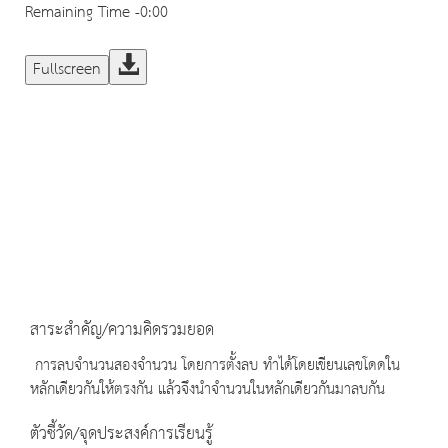
Remaining Time
-0:00
Fullscreen
สาระสำคัญ/ความคิดรวมยอด
การลบจำนวนสองจำนวน โดยการตั้งลบ ทำได้โดยเขียนเลขโดดใน
หลักเดียวกันให้ตรงกัน แล้วจึงนำจำนวนในหลักเดียวกันมาลบกัน
ตัวชี้วัด/จุดประสงค์การเรียนรู้