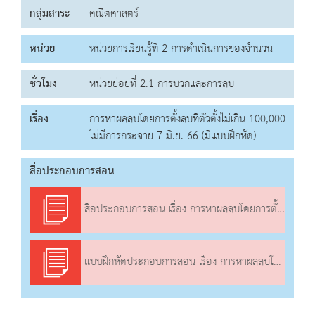
กลุ่มสาระ
คณิตศาสตร์
หน่วย
หน่วยการเรียนรู้ที่ 2 การดำเนินการของจำนวน
ชั่วโมง
หน่วยย่อยที่ 2.1 การบวกและการลบ
เรื่อง
การหาผลลบโดยการตั้งลบที่ตัวตั้งไม่เกิน 100,000
ไม่มีการกระจาย 7 มิ.ย. 66 (มีแบบฝึกหัด)
สื่อประกอบการสอน
สื่อประกอบการสอน เรื่อง การหาผลลบโดยการตั้งลบที่ตัวตั้งไม่เกิน 100,000 ไม่มีการกระจาย
แบบฝึกหัดประกอบการสอน เรื่อง การหาผลลบโดยการตั้งลบที่ตัวตั้งไม่เกิน 100,000 ไม่มีการกระจาย