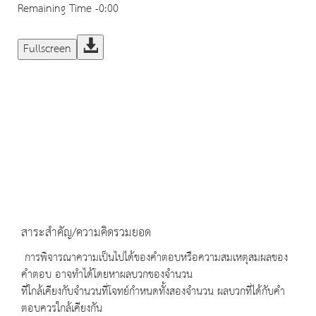
Remaining Time
-0:00
Fullscreen
สาระสำคัญ/ความคิดรวมยอด
การพิจารณาความเป็นไปได้ของคำตอบหรือความสมเหตุสมผลของ
คำตอบ อาจทำได้โดยหาผลบวกของจำนวน
ที่ใกล้เคียงกับจำนวนที่โจทย์กำหนดทั้งสองจำนวน ผลบวกที่ได้กับคำ
ตอบควรใกล้เคียงกัน