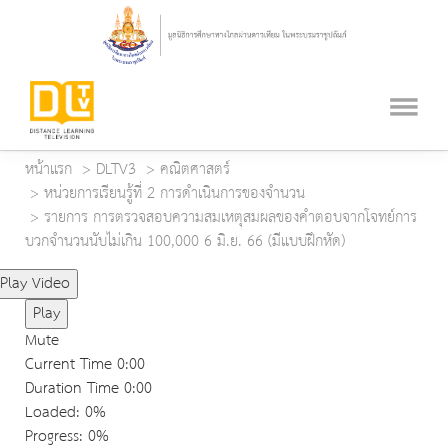
หน้าแรก
DLTV3
คณิตศาสตร์
หน่วยการเรียนรู้ที่ 2 การดำเนินการของจำนวน
รายการ การตรวจสอบความสมเหตุสมผลของคำตอบจากโจทย์การ
บวกจำนวนนับไม่เกิน 100,000 6 มิ.ย. 66 (มีแบบฝึกหัด)
Play Video
Play
Mute
Current Time
0:00
Duration Time
0:00
Loaded
: 0%
Progress
: 0%