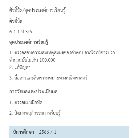
ตัวชี้วัด/จุดประสงค์การเรียนรู้
ตัวชี้วัด
ค 1.1 ป.3/5
จุดประสงค์การเรียนรู้
1. ตรวจสอบความสมเหตุสมผลของคำตอบจากโจทย์การบวก
จำนวนนับไม่เกิน 100,000
2. แก้ปัญหา
3. สื่อสารและสื่อความหมายทางคณิตศาสตร์
การวัดผลและประเมินผล
1. ตรวจแบบฝึกหัด
2. สังเกตพฤติกรรมการเรียนรู้
ปีการศึกษา
2566 / 1