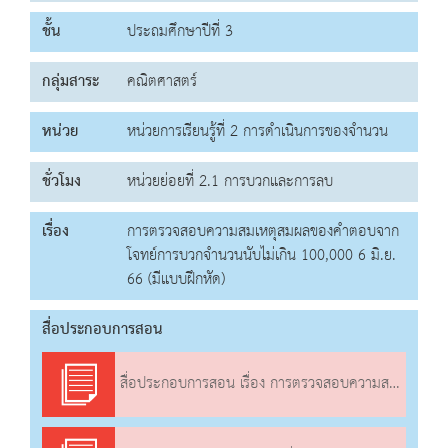
ชั้น
ประถมศึกษาปีที่ 3
กลุ่มสาระ
คณิตศาสตร์
หน่วย
หน่วยการเรียนรู้ที่ 2 การดำเนินการของจำนวน
ชั่วโมง
หน่วยย่อยที่ 2.1 การบวกและการลบ
เรื่อง
การตรวจสอบความสมเหตุสมผลของคำตอบจาก
โจทย์การบวกจำนวนนับไม่เกิน 100,000 6 มิ.ย.
66 (มีแบบฝึกหัด)
สื่อประกอบการสอน
สื่อประกอบการสอน เรื่อง การตรวจสอบความสมเหตุสมผลของคำตอบจากโจทย์การบวกจำนวนนับไม่เกิน 100,000