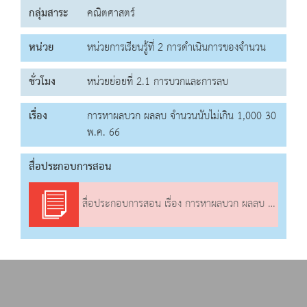
กลุ่มสาระ
คณิตศาสตร์
หน่วย
หน่วยการเรียนรู้ที่ 2 การดำเนินการของจำนวน
ชั่วโมง
หน่วยย่อยที่ 2.1 การบวกและการลบ
เรื่อง
การหาผลบวก ผลลบ จำนวนนับไม่เกิน 1,000 30
พ.ค. 66
สื่อประกอบการสอน
สื่อประกอบการสอน เรื่อง การหาผลบวก ผลลบ จำนวนนับไม่เกิน 1,000