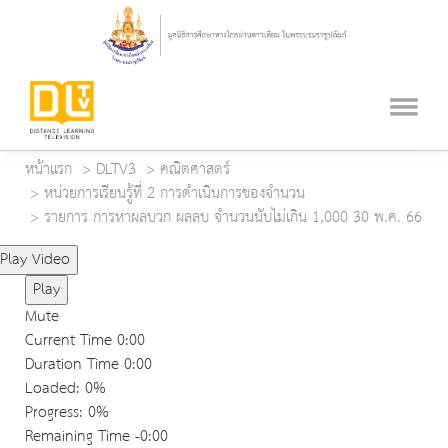
หน้าแรก
DLTV3
คณิตศาสตร์
หน่วยการเรียนรู้ที่ 2 การดำเนินการของจำนวน
รายการ การหาผลบวก ผลลบ จำนวนนับไม่เกิน 1,000 30 พ.ค. 66
Play Video
Play
Mute
Current Time
0:00
Duration Time
0:00
Loaded
: 0%
Progress
: 0%
Remaining Time
-0:00