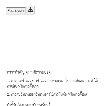
Fullscreen
สาระสำคัญ/ความคิดรวมยอด
1. การบวกจำนวนสองจำนวนอาจหาผลบวกโดยการนับต่อ การทำให้
ครบสิบ หรือการตั้งบวก
2. การลบจำนวนสองจำนวนอาจใช้การนับต่อ หรือการตั้งลบ
ตัวชี้วัด/จุดประสงค์การเรียนรู้