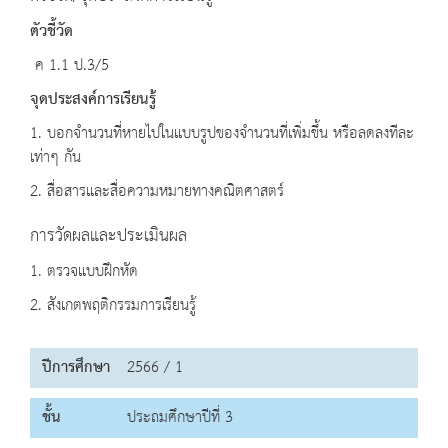
ตัวชี้วัด
ค 1.1 ป.3/5
จุดประสงค์การเรียนรู้
1. บอกจำนวนที่หายไปในแบบรูปของจำนวนที่เพิ่มขึ้น หรือลดลงทีละ
เท่าๆ กัน
2. สื่อสารและสื่อความหมายทางคณิตศาสตร์
การวัดผลและประเมินผล
1. ตรวจแบบฝึกหัด
2. สังเกตพฤติกรรมการเรียนรู้
ปีการศึกษา
2566 / 1
ชั้น
ประถมศึกษาปีที่ 3