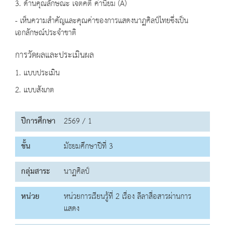
3. ด้านคุณลักษณะ เจตคติ ค่านิยม (A)
- เห็นความสำคัญและคุณค่าของการแสดงนาฏศิลป์ไทยซึ่งเป็น
เอกลักษณ์ประจำชาติ
การวัดผลและประเมินผล
1. แบบประเมิน
2. แบบสังเกต
ปีการศึกษา
2569 / 1
ชั้น
มัธยมศึกษาปีที่ 3
กลุ่มสาระ
นาฏศิลป์
หน่วย
หน่วยการเรียนรู้ที่ 2 เรื่อง ลีลาสื่อสารผ่านการ
แสดง