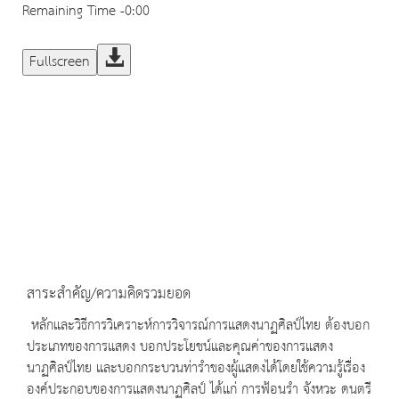
Remaining Time
-0:00
Fullscreen
สาระสำคัญ/ความคิดรวมยอด
หลักและวิธีการวิเคราะห์การวิจารณ์การแสดงนาฏศิลป์ไทย ต้องบอก
ประเภทของการแสดง บอกประโยชน์และคุณค่าของการแสดง
นาฏศิลป์ไทย และบอกกระบวนท่ารำของผู้แสดงได้โดยใช้ความรู้เรื่อง
องค์ประกอบของการแสดงนาฏศิลป์ ได้แก่ การฟ้อนรำ จังหวะ ดนตรี