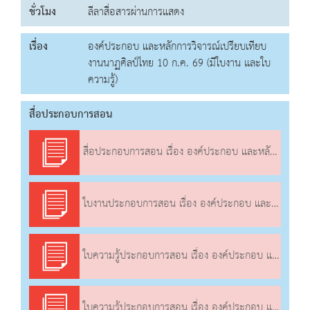
ชั่วโมง
ลีลาสื่อสารผ่านการแสดง
เรื่อง
องค์ประกอบ และหลักการวิจารณ์เปรียบเทียบ
งานนาฏศิลป์ไทย 10 ก.ค. 69 (มีใบงาน และใบ
ความรู้)
สื่อประกอบการสอน
สื่อประกอบการสอน เรื่อง องค์ประกอบ และหลักการวิจารณ์เปรียบเทียบงานนาฏศิลป์ไทย
ใบงานประกอบการสอน เรื่อง องค์ประกอบ และหลักการวิจารณ์เปรียบเทียบงานนาฏศิลป์ไทย
ใบความรู้ประกอบการสอน เรื่อง องค์ประกอบ และหลักการวิจารณ์เปรียบเทียบงานนาฏศิลป์ไทย
ใบความรู้ประกอบการสอน เรื่อง องค์ประกอบ และหลักการวิจารณ์เปรียบเทียบงานนาฏศิลป์ไทย