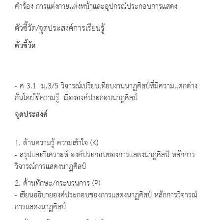
คำร้อง การแต่งกายแต่งหน้าและอุปกรณ์ประกอบการแสดง
ตัวชี้วัด/จุดประสงค์การเรียนรู้
ตัวชี้วัด
- ศ 3.1 ม.3/5 วิจารณ์เปรียบเทียบงานนาฏศิลป์ที่มีความแตกต่าง
กันโดยใช้ความรู้ เรื่ององค์ประกอบนาฏศิลป์
จุดประสงค์
1. ด้านความรู้ ความเข้าใจ (K)
- สรุปและวิเคราะห์ องค์ประกอบของการแสดงนาฏศิลป์ หลักการ
วิจารณ์การแสดงนาฏศิลป์
2. ด้านทักษะ/กระบวนการ (P)
- เขียนอธิบายองค์ประกอบของการแสดงนาฏศิลป์ หลักการวิจารณ์
การแสดงนาฏศิลป์