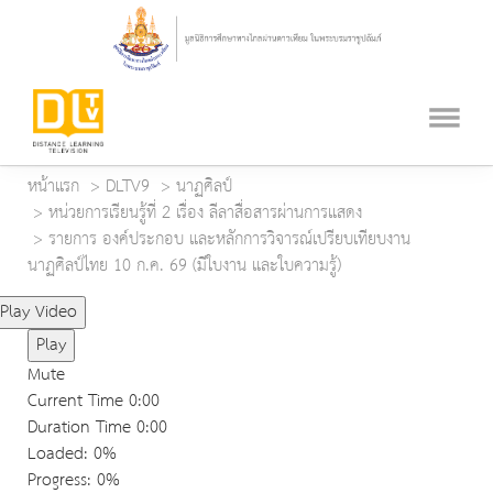
หน้าแรก
DLTV9
นาฏศิลป์
หน่วยการเรียนรู้ที่ 2 เรื่อง ลีลาสื่อสารผ่านการแสดง
รายการ องค์ประกอบ และหลักการวิจารณ์เปรียบเทียบงาน
นาฏศิลป์ไทย 10 ก.ค. 69 (มีใบงาน และใบความรู้)
Play Video
Play
Mute
Current Time
0:00
Duration Time
0:00
Loaded
: 0%
Progress
: 0%