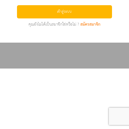
เข้าสู่ระบบ
คุณยังไม่ได้เป็นสมาชิกใช่หรือไม่ ?
สมัครสมาชิก