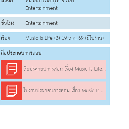
หน่วย
หน่วยการเรียนรู้ที่ 3 เรื่อง
Entertainment
ชั่วโมง
Entertainment
เรื่อง
Music Is Life (3) 19 ส.ค. 69 (มีใบงาน)
สื่อประกอบการสอน
สื่อประกอบการสอน เรื่อง Music Is Life (3) 1
ใบงานประกอบการสอน เรื่อง Music Is Life (3)