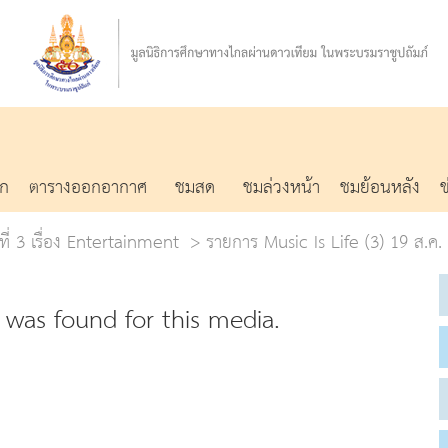
รก
ตารางออกอากาศ
ชมสด
ชมล่วงหน้า
ชมย้อนหลัง
้ที่ 3 เรื่อง Entertainment
รายการ Music Is Life (3) 19 ส.ค. 
was found for this media.