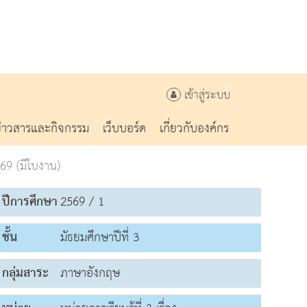
เข้าสู่ระบบ
ข่าวสารและกิจกรรม
เว็บบอร์ด
เกี่ยวกับองค์กร
69 (มีใบงาน)
ปีการศึกษา
2569 / 1
ชั้น
มัธยมศึกษาปีที่ 3
กลุ่มสาระ
ภาษาอังกฤษ