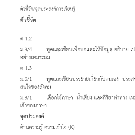
ตัวชี้วัด/จุดประสงค์การเรียนรู้
ตัวชี้วัด
ต 1.2
ม.3/4 พูดและเขียนเพื่อขอและให้ข้อมูล อธิบาย เปรียบ
อย่างเหมาะสม
ต 1.3
ม.3/1 พูดและเขียนบรรยายเกี่ยวกับตนเอง ประสบการณ
สนใจของสังคม
ม.3/1 เลือกใช้ภาษา น้ำเสียง และกิริยาท่าทาง เ
เจ้าของภาษา
จุดประ
ด้านความรู้ ความเข้าใจ (K)