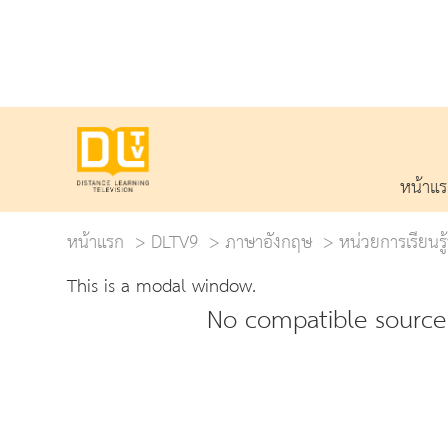
หน้าแ
หน้าแรก
DLTV9
ภาษาอังกฤษ
หน่วยการเรียนรู
This is a modal window.
No compatible source 