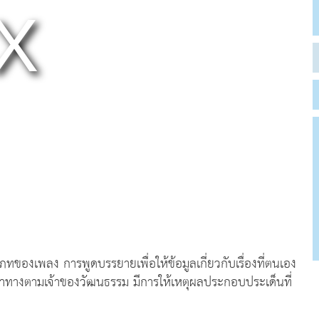
ภทของเพลง การพูดบรรยายเพื่อให้ข้อมูลเกี่ยวกับเรื่องที่ตนเอง
าทางตามเจ้าของวัฒนธรรม มีการให้เหตุผลประกอบประเด็นที่