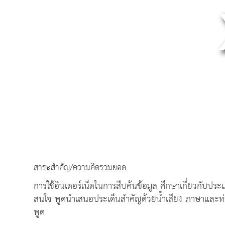
สาระสำคัญ/ความคิดรวมยอด
การใช้อินเตอร์เน็ตในการสืบค้นข้อมูล ศึกษาเกี่ยวกับประเ
สนใจ พูดนำเสนอประเด็นสำคัญด้วยน้ำเสียง ภาษาและท่
พูด