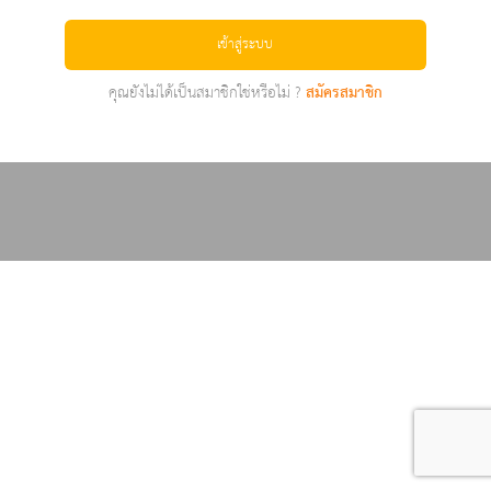
เข้าสู่ระบบ
คุณยังไม่ได้เป็นสมาชิกใช่หรือไม่ ?
สมัครสมาชิก