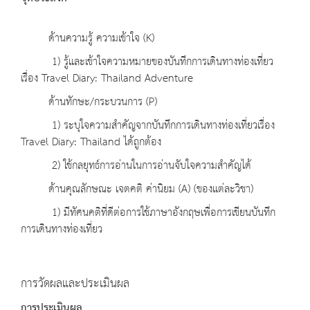
ด้านความรู้ ความเข้าใจ (K)
1) รู้และเข้าใจความหมายของบันทึกการเดินทางท่องเที่ยว
เรื่อง Travel Diary: Thailand Adventure
ด้านทักษะ/กระบวนการ (P)
1) ระบุใจความสำคัญจากบันทึกการเดินทางท่องเที่ยวเรื่อง
Travel Diary: Thailand ได้ถูกต้อง
2) ใช้กลยุทธ์การอ่านในการอ่านจับใจความสำคัญได้
ด้านคุณลักษณะ เจตคติ ค่านิยม (A) (ของแต่ละวิชา)
1) มีทัศนคติที่ดีต่อการใช้ภาษาอังกฤษเพื่อการเขียนบันทึก
การเดินทางท่องเที่ยว
การวัดผลและประเมินผล
การประเมินผล