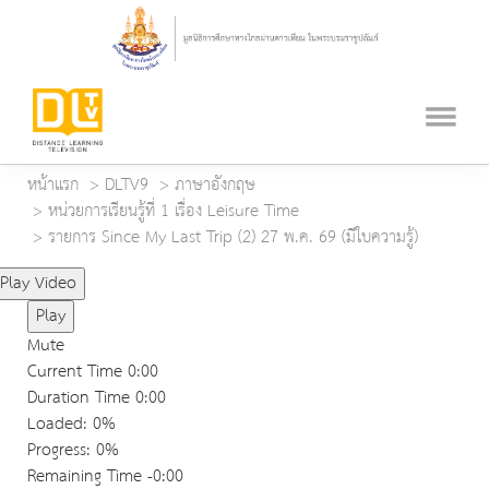
หน้าแรก
DLTV9
ภาษาอังกฤษ
หน่วยการเรียนรู้ที่ 1 เรื่อง Leisure Time
รายการ Since My Last Trip (2) 27 พ.ค. 69 (มีใบความรู้)
Play Video
Play
Mute
Current Time
0:00
Duration Time
0:00
Loaded
: 0%
Progress
: 0%
Remaining Time
-0:00