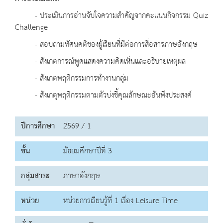
- ประเมินการอ่านจับใจความสำคัญจากคะแนนกิจกรรม Quiz
Challenge
- สอบถามทัศนคติของผู้เรียนที่มีต่อการสื่อสารภาษอังกฤษ
- สังเกตการณ์พูดแสดงความคิดเห็นและอธิบายเหตุผล
- สังเกตพฤติกรรมการทำงานกลุ่ม
- สังเกตุพฤติกรรมตามตัวบ่งชี้คุณลักษณะอันพึงประสงค์
ปีการศึกษา
2569 / 1
ชั้น
มัธยมศึกษาปีที่ 3
กลุ่มสาระ
ภาษาอังกฤษ
หน่วย
หน่วยการเรียนรู้ที่ 1 เรื่อง Leisure Time