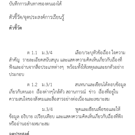
บันทึกการเดินทางของตนเองได้
ตัวชี้วัด/จุดประสงค์การเรียนรู้
ตัวชี้วัด
ต 1.1 ม.3/4 เลือก/ระบุหัวข้อเรื่อง ใจความ
สำคัญ รายละเอียดสนับสนุน และแสดงความคิดเห็นเกี่ยวกับเรื่องที่
ฟังและอ่านจากสื่อประเภทต่างๆ พร้อมทั้งให้เหตุผลและยกตัวอย่าง
ประกอบ
ต 1.2 ม.3/1 สนทนาและเขียนโต้ตอบข้อมูล
เกี่ยวกับตนเอง เรื่องต่างๆใกล้ตัว สถานการณ์ ข่าว เรื่องที่อยู่ใน
ความสนใจของสังคมและสื่อสารอย่างต่อเนื่องและเหมาะสม
ม.3/4 พูดและเขียนเพื่อขอและให้
ข้อมูล อธิบาย เปรียบเทียบ และแสดงความคิดเห็นเกี่ยวกับเรื่องที่ฟัง
หรืออ่านอย่างเหมาะสม
จุดประสงค์