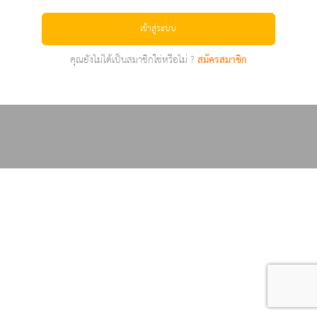
เข้าสู่ระบบ
คุณยังไม่ได้เป็นสมาชิกใช่หรือไม่ ?
สมัครสมาชิก