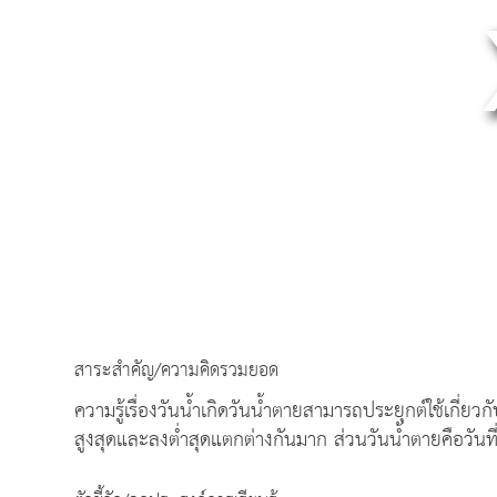
สาระสำคัญ/ความคิดรวมยอด
ความรู้เรื่องวันน้ำเกิดวันน้ำตายสามารถประยุกต์ใช้เกี่ยวก
สูงสุดและลงต่ำสุดแตกต่างกันมาก ส่วนวันน้ำตายคือวันที