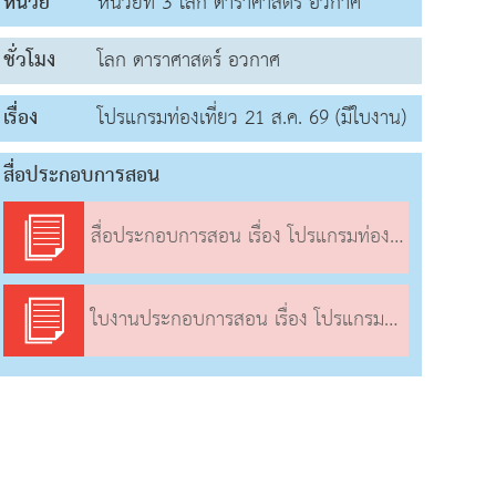
หน่วย
หน่วยที่ 3 โลก ดาราศาสตร์ อวกาศ
ชั่วโมง
โลก ดาราศาสตร์ อวกาศ
เรื่อง
โปรแกรมท่องเที่ยว 21 ส.ค. 69 (มีใบงาน)
สื่อประกอบการสอน
สื่อประกอบการสอน เรื่อง โปรแกรมท่องเที่ยว
ใบงานประกอบการสอน เรื่อง โปรแกรมท่องเที่ยว