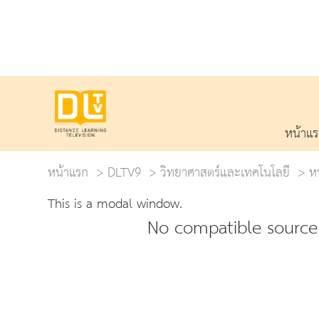
หน้าแ
หน้าแรก
DLTV9
วิทยาศาสตร์และเทคโนโลยี
ห
This is a modal window.
No compatible source 