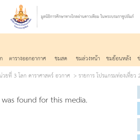
รก
ตารางออกอากาศ
ชมสด
ชมล่วงหน้า
ชมย้อนหลัง
น่วยที่ 3 โลก ดาราศาสตร์ อวกาศ
รายการ โปรแกรมท่องเที่ยว 2
was found for this media.