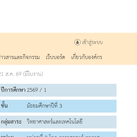
เข้าสู่ระบบ
ข่าวสารและกิจกรรม
เว็บบอร์ด
เกี่ยวกับองค์กร
1 ส.ค. 69 (มีใบงาน)
ปีการศึกษา
2569 / 1
ชั้น
มัธยมศึกษาปีที่ 3
กลุ่มสาระ
วิทยาศาสตร์และเทคโนโลยี