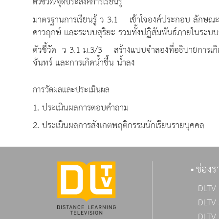
ตัวชี้วัด/จุดประสงค์การเรียนรู้
มาตรฐานการเรียนรู้ ว 3.1 เข้าใจองค์ประกอบ ลักษณ
ดาวฤกษ์ และระบบสุริยะ รวมทั้งปฏิสัมพันธ์ภายในระบบสุร
ตัวชี้วัด ว 3.1 ม.3/3 สร้างแบบจำลองที่อธิบายการเก
จันทร์ และการเกิดน้ำขึ้น น้ำลง
การวัดผลและประเมินผล
1. ประเมินผลการตอบคำถาม
2. ประเมินผลการสังเกตพฤติกรรมนักเรียนรายบุคคล
ช่องร
DLTV 
DLTV 
DLTV 