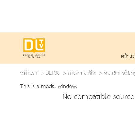
หน้าแ
หน้าแรก
DLTV8
การงานอาชีพ
หน่วยการเรียนรู
This is a modal window.
No compatible source 