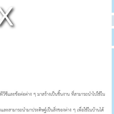
ีซีและข้อต่อต่าง ๆ มาสร้างเป็นชิ้นงาน ที่สามารถนำไปใช้ใน
ง่ายและสามารถนำมาประดิษฐ์เป็นสิ่งของต่าง ๆ เพื่อใช้ในบ้านได้