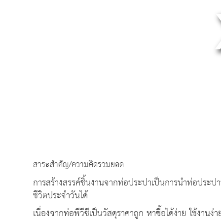
สาระสำคัญ/ความคิดรวมยอด
การสร้างสรรค์ชิ้นงานจากท่อประปาเป็นการนำท่อประปาพีว
ชีวิตประจำวันได้
เนื่องจากท่อพีวีซีเป็นวัสดุราคาถูก หาซื้อได้ง่าย ใช้งาน