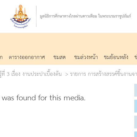
รก
ตารางออกอากาศ
ชมสด
ชมล่วงหน้า
ชมย้อนหลัง
้ที่ 3 เรื่อง งานประปาเบื้องต้น
รายการ การสร้างสรรค์ชิ้นงานจา
was found for this media.