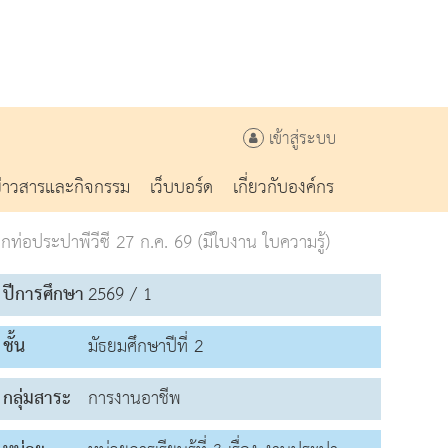
เข้าสู่ระบบ
ข่าวสารและกิจกรรม
เว็บบอร์ด
เกี่ยวกับองค์กร
กท่อประปาพีวีซี 27 ก.ค. 69 (มีใบงาน ใบความรู้)
ปีการศึกษา
2569 / 1
ชั้น
มัธยมศึกษาปีที่ 2
กลุ่มสาระ
การงานอาชีพ