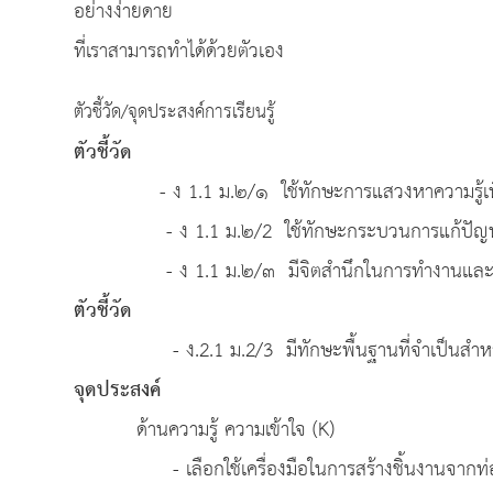
อย่างง่ายดาย
ที่เราสามารถทำได้ด้วยตัวเอง
ตัวชี้วัด/จุดประสงค์การเรียนรู้
ตัวชี้วัด
- ง 1.1 ม.๒/๑ ใช้ทักษะการแสวงหาความร
- ง 1.1 ม.๒/2 ใช้ทักษะกระบวนการแก้ปัญห
- ง 1.1 ม.๒/๓ มีจิตสำนึกในการทำงานและใช้ทรั
ตัวชี้วัด
- ง.2.1 ม.2/3 มีทักษะพื้นฐานที่จำเป็นสำหรั
จุดประ
ด้านความรู้ ความเข้าใจ (K)
- เลือกใช้เครื่องมือในการสร้างชิ้นงานจากท่อ