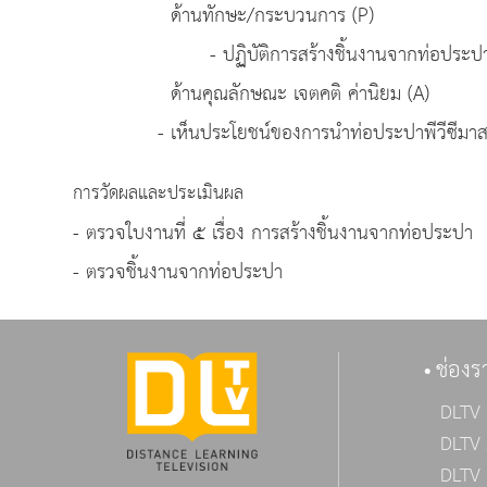
ด้านทักษะ/กระบวนการ (P)
- ปฏิบัติการสร้างชิ้นงานจากท่อประปาพีวีซีเ
ด้านคุณลักษณะ เจตคติ ค่านิยม (A)
- เห็นประโยชน์ของการนำท่อประปาพีวีซีมาสร้า
การวัดผลและประเมินผล
- ตรวจใบงานที่ ๕ เรื่อง การสร้างชิ้นงานจากท่อประปา
- ตรวจชิ้นงานจากท่อประปา
ช่องร
DLTV 
DLTV 
DLTV 