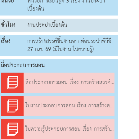
หน่วย
หน่วยการเรียนรู้ที่ 3 เรื่อง งานประปา
เบื้องต้น
ชั่วโมง
งานประปาเบื้องต้น
เรื่อง
การสร้างสรรค์ชิ้นงานจากท่อประปาพีวีซี
27 ก.ค. 69 (มีใบงาน ใบความรู้)
สื่อประกอบการสอน
สื่อประกอบการสอน เรื่อง การสร้างสรรค์ชิ้นงานจากท่อประปาพีวีซี
ใบงานประกอบการสอน เรื่อง การสร้างสรรค์ชิ้นงานจากท่อประปาพีวีซี
ใบความรู้ประกอบการสอน เรื่อง การสร้างสรรค์ชิ้นงานจากท่อประปาพีวีซี