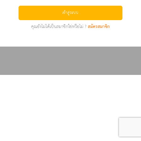
เข้าสู่ระบบ
คุณยังไม่ได้เป็นสมาชิกใช่หรือไม่ ?
สมัครสมาชิก