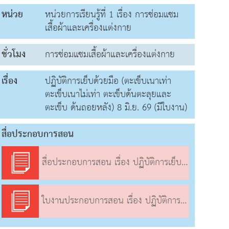
หน่วย
หน่วยการเรียนรู้ที่ 1 เรื่อง การซ่อมแซม
เสื้อผ้าและเครื่องแต่งกาย
ชั่วโมง
การซ่อมแซมเสื้อผ้าและเครื่องแต่งกาย
เรื่อง
ปฏิบัติการเย็บด้วยมือ (ตะเข็บเนาเท่า
ตะเข็บเนาไม่เท่า ตะเข็บด้นตะลุยและ
ตะเข็บ ด้นถอยหลัง) 8 มิ.ย. 69 (มีใบงาน)
สื่อประกอบการสอน
สื่อประกอบการสอน เรื่อง ปฏิบัติการเย็บด้วยมือ (ตะเข็บเนาเท่า ตะเข็บเนาไม่เท่า ตะเข็บด้นตะลุยและตะเข็บ ด้นถอยหลัง)
ใบงานประกอบการสอน เรื่อง ปฏิบัติการเย็บด้วยมือ (ตะเข็บเนาเท่า ตะเข็บเนาไม่เท่า ตะเข็บด้นตะลุยและตะเข็บ ด้นถอยหลัง)