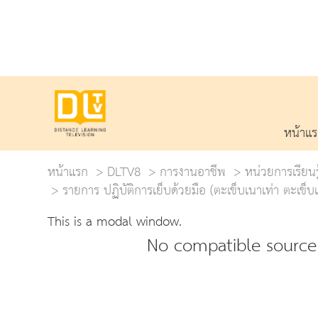
หน้าแ
หน้าแรก
DLTV8
การงานอาชีพ
หน่วยการเรียนรู
รายการ ปฏิบัติการเย็บด้วยมือ (ตะเข็บเนาเท่า ตะเข็บ
This is a modal window.
No compatible source 