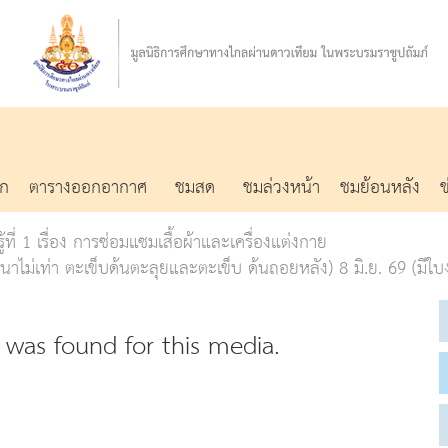
รก
ตารางออกอากาศ
ชมสด
ชมล่วงหน้า
ชมย้อนหลัง
้ที่ 1 เรื่อง การซ่อมแซมเสื้อผ้าและเครื่องแต่งกาย
เนาไม่เท่า ตะเข็บด้นตะลุยและตะเข็บ ด้นถอยหลัง) 8 มิ.ย. 69 (มีใบ
was found for this media.