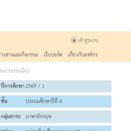
เข้าสู่ระบบ
ข่าวสารและกิจกรรม
เว็บบอร์ด
เกี่ยวกับองค์กร
ละแบบประเมิน)
ปีการศึกษา
2569 / 1
ชั้น
ประถมศึกษาปีที่ 6
กลุ่มสาระ
ภาษาอังกฤษ