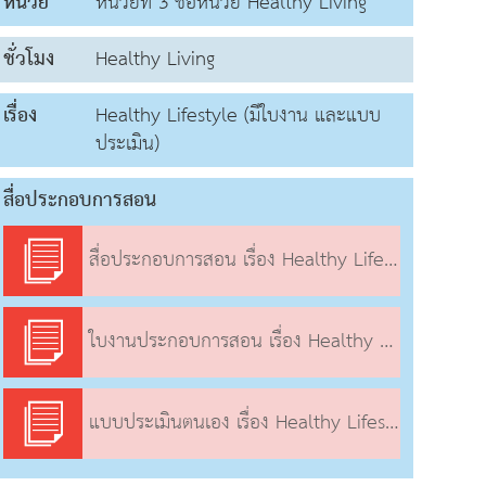
หน่วย
หน่วยที่ 3 ชื่อหน่วย Healthy Living
ชั่วโมง
Healthy Living
เรื่อง
Healthy Lifestyle (มีใบงาน และแบบ
ประเมิน)
สื่อประกอบการสอน
สื่อประกอบการสอน เรื่อง Healthy Lifestyle
ใบงานประกอบการสอน เรื่อง Healthy Lifestyle
แบบประเมินตนเอง เรื่อง Healthy Lifestyle