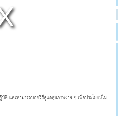
กปฏิบัติ และสามารถบอกวิธีดูแลสุขภาพง่าย ๆ เพื่อประโยชน์ใน