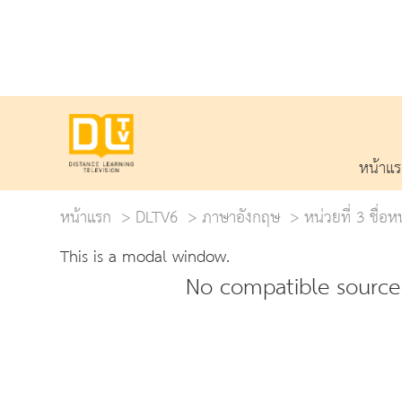
หน้าแ
หน้าแรก
DLTV6
ภาษาอังกฤษ
หน่วยที่ 3 ชื่อ
This is a modal window.
No compatible source 