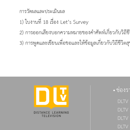
การวัดผลและประเมินผล
1) ใบงานที่ 18 เรื่อง Let’s Survey
2) การออกเสียงบอกความหมายของคำศัพท์เกี่ยวกับวิถีชีว
3) การพูดและเขียนเพื่อขอและให้ข้อมูลเกี่ยวกับวิถีชีวิตสุ
ช่องร
DLTV 
DLTV 
DLTV 
DLTV 