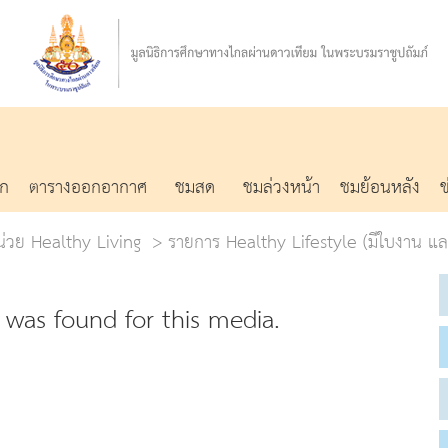
รก
ตารางออกอากาศ
ชมสด
ชมล่วงหน้า
ชมย้อนหลัง
หน่วย Healthy Living
รายการ Healthy Lifestyle (มีใบงาน แ
was found for this media.