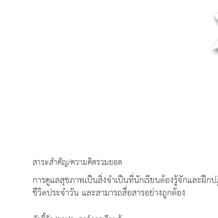
สาระสำคัญ/ความคิดรวมยอด
การดูแลสุขภาพเป็นสิ่งจำเป็นที่นักเรียนต้องรู้จักและฝึ
ชีวิตประจำวัน และสามารถสื่อสารอย่างถูกต้อง