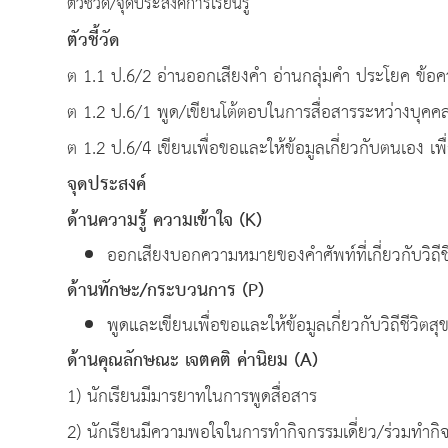
ตัวชี้วัด/จุดประสงค์การเรียนรู้
ตัวชี้วัด
ต 1.1 ป.6/2 อ่านออกเสียงคำ อ่านกลุ่มคำ ประโยค ข้
ต 1.2 ป.6/1 พูด/เขียนโต้ตอบในการสื่อสารระหว่างบุคค
ต 1.2 ป.6/4 เขียนเพื่อขอและให้ข้อมูลเกี่ยวกับตนเอง เพื
จุดประสงค์
ด้านความรู้ ความเข้าใจ
(K)
ออกเสียงบอกความหมายของคำศัพท์ที่เกี่ยวกับวิถีชีว
ด้านทักษะ
/
กระบวนการ
(P)
พูดและเขียนเพื่อขอและให้ข้อมูลเกี่ยวกับวิถีชีวิตสุข
ด้านคุณลักษณะ เจตคติ ค่านิยม
(A)
1) นักเรียนมีมารยาทในการพูดสื่อสาร
2) นักเรียนมีความพอใจในการทำกิจกรรมเดี่ยว/ร่วมทำกิ