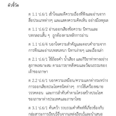
ตัวชี้วัด
ต 1.1 ป.6/1 เข้าใจและตีความเรื่องที่ฟังและอ่านจาก
สื่อประเภทต่างๆ และแสดงความคิดเห็น อย่างมีเหตุผล
ต 1.1 ป.6/2 อ่านออกเสียงข้อความ นิทานและ
บทกลอนสั้น ๆ ถูกต้องตามหลักการอ่าน
ต 1.1 ป.6/4 บอกใจความสำคัญและตอบคำถามจาก
การฟังและอ่านบทสนทนา นิทานง่ายๆ และเรื่องเล่า
ต 2.1 ป.6/1 ใช้ถ้อยคำ น้ำเสียง และกิริยาท่าทางอย่าง
สุภาพเหมาะสม ตามมารยาทสังคมและวัฒนธรรมของ
เจ้าของภาษา
ต 2.2 ป.6/1 บอกความเหมือน/ความแตกต่างระหว่าง
การออกเสียงประโยคชนิดต่างๆ การใช้เครื่องหมาย
วรรคตอน และการลำดับคำตามโครงสร้างประโยค
ของภาษาต่างประเทศและภาษาไทย
ต 3.1 ป.6/1 ค้นคว้า รวบรวมคำศัพท์ที่เกี่ยวข้องกับ
กลุ่มสาระการเรียนรู้อื่นจากแหล่งเรียนรู้และนำเสนอ