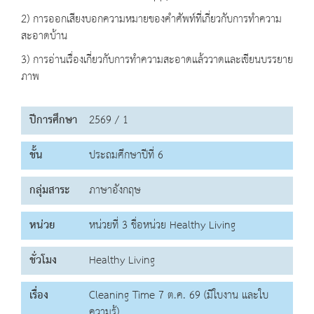
2) การออกเสียงบอกความหมายของคำศัพท์ที่เกี่ยวกับการทำความ
สะอาดบ้าน
3) การอ่านเรื่องเกี่ยวกับการทำความสะอาดแล้ววาดและเขียนบรรยาย
ภาพ
ปีการศึกษา
2569 / 1
ชั้น
ประถมศึกษาปีที่ 6
กลุ่มสาระ
ภาษาอังกฤษ
หน่วย
หน่วยที่ 3 ชื่อหน่วย Healthy Living
ชั่วโมง
Healthy Living
เรื่อง
Cleaning Time 7 ต.ค. 69 (มีใบงาน และใบ
ความรู้)