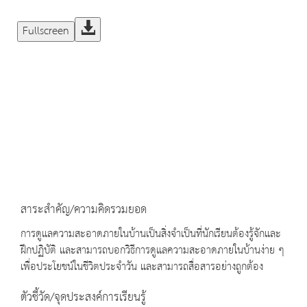
Fullscreen
สาระสำคัญ/ความคิดรวมยอด
การดูแลความสะอาดภายในบ้านเป็นสิ่งจำเป็นที่นักเรียนต้องรู้จักและ
ฝึกปฏิบัติ และสามารถบอกวิธีการดูแลความสะอาดภายในบ้านง่าย ๆ
เพื่อประโยชน์ในชีวิตประจำวัน และสามารถสื่อสารอย่างถูกต้อง
ตัวชี้วัด/จุดประสงค์การเรียนรู้