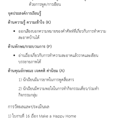
ด้วยการพูด/การเขียน
จุดประสงค์การเรียนรู้
ด้านความรู้ ความเข้าใจ
(K)
ออกเสียงบอกความหมายของคำศัพท์ที่เกี่ยวกับการทำความ
สะอาดบ้านได้
ด้านทักษะ
/
กระบวนการ
(P)
อ่านเรื่องเกี่ยวกับการทำความสะอาดแล้ววาดและเขียน
บรรยายภาพได้
ด้านคุณลักษณะ เจตคติ ค่านิยม
(A)
1) นักเรียนมีมารยาทในการพูดสื่อสาร
2) นักเรียนมีความพอใจในการทำกิจกรรมเดี่ยว/ร่วมทำ
กิจกรรมกลุ่ม
การวัดผลและประเมินผล
1) ใบงานที่ 16 เรื่อง Make a Happy Home