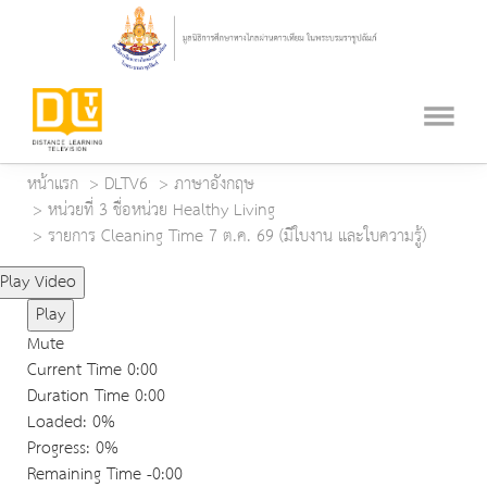
หน้าแรก
DLTV6
ภาษาอังกฤษ
หน่วยที่ 3 ชื่อหน่วย Healthy Living
รายการ Cleaning Time 7 ต.ค. 69 (มีใบงาน และใบความรู้)
Play Video
Play
Mute
Current Time
0:00
Duration Time
0:00
Loaded
: 0%
Progress
: 0%
Remaining Time
-0:00