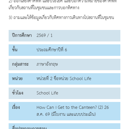
2) ออกเสียงคำศัพท์ และประโยค และบอกความหมายของคำศัพท์
เกี่ยวกับสถานที่ในชุมชนและการบอกทิศทาง
3) ถามและให้ข้อมูลเกี่ยวกับทิศทางการเดินทางไปสถานที่ในชุมชน
ปีการศึกษา
2569 / 1
ชั้น
ประถมศึกษาปีที่ 6
กลุ่มสาระ
ภาษาอังกฤษ
หน่วย
หน่วยที่ 2 ชื่อหน่วย School Life
ชั่วโมง
School Life
เรื่อง
How Can I Get to the Canteen? (2) 26
ส.ค. 69 (มีใบงาน และแบบประเมิน)