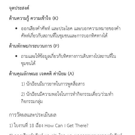
จุดประสงค์
ด้านความรู้ ความเข้าใจ
(K)
ออกเสียงคำศัพท์ และประโยค และบอกความหมายของคำ
ศัพท์เกี่ยวกับสถานที่ในชุมชนและการบอกทิศทางได้
ด้านทักษะ/
กระบวนการ
(P)
ถามและให้ข้อมูลเกี่ยวกับทิศทางการเดินทางไปสถานที่ใน
ชุมชนได้
ด้านคุณลักษณะ เจตคติ ค่านิยม
(A)
1) นักเรียนมีมารยาทในการพูดสื่อสาร
2) นักเรียนมีความพอใจในการทำกิจกรรมเดี่ยว/ร่วมทำ
กิจกรรมกลุ่ม
การวัดผลและประเมินผล
1) ใบงานที่ 18 เรื่อง How Can I Get There?