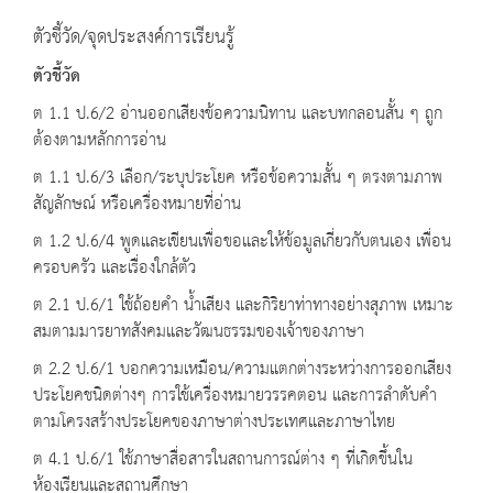
ตัวชี้วัด/จุดประสงค์การเรียนรู้
ตัวชี้วัด
ต 1.1 ป.6/2 อ่านออกเสียงข้อความนิทาน และบทกลอนสั้น ๆ ถูก
ต้องตามหลักการอ่าน
ต 1.1 ป.6/3 เลือก/ระบุประโยค หรือข้อความสั้น ๆ ตรงตามภาพ
สัญลักษณ์ หรือเครื่องหมายที่อ่าน
ต 1.2 ป.6/4 พูดและเขียนเพื่อขอและให้ข้อมูลเกี่ยวกับตนเอง เพื่อน
ครอบครัว และเรื่องใกล้ตัว
ต 2.1 ป.6/1 ใช้ถ้อยคำ น้ำเสียง และกิริยาท่าทางอย่างสุภาพ เหมาะ
สมตามมารยาทสังคมและวัฒนธรรมของเจ้าของภาษา
ต 2.2 ป.6/1 บอกความเหมือน/ความแตกต่างระหว่างการออกเสียง
ประโยคชนิดต่างๆ การใช้เครื่องหมายวรรคตอน และการลำดับคำ
ตามโครงสร้างประโยคของภาษาต่างประเทศและภาษาไทย
ต 4.1 ป.6/1 ใช้ภาษาสื่อสารในสถานการณ์ต่าง ๆ ที่เกิดขึ้นใน
ห้องเรียนและสถานศึกษา