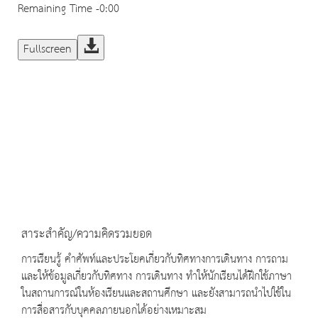
Remaining Time
-0:00
Fullscreen
สาระสำคัญ/ความคิดรวมยอด
การเรียนรู้ คำศัพท์และประโยคเกี่ยวกับทิศทางการเดินทาง การถาม
และให้ข้อมูลเกี่ยวกับทิศทาง การเดินทาง ทำให้นักเรียนได้ฝึกใช้ภาษา
ในสถานการณ์ในห้องเรียนและสถานศึกษา และยังสามารถนำไปใช้ใน
การสื่อสารกับบุคคลภายนอกได้อย่างเหมาะสม