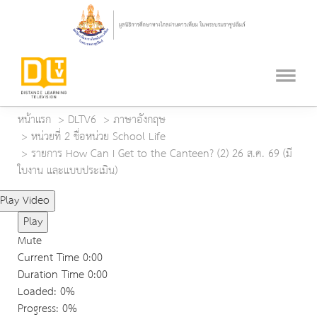
หน้าแรก
DLTV6
ภาษาอังกฤษ
หน่วยที่ 2 ชื่อหน่วย School Life
รายการ How Can I Get to the Canteen? (2) 26 ส.ค. 69 (มี
ใบงาน และแบบประเมิน)
Play Video
Play
Mute
Current Time
0:00
Duration Time
0:00
Loaded
: 0%
Progress
: 0%