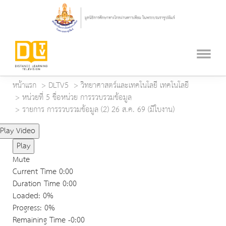
หน้าแรก
DLTV5
วิทยาศาสตร์และเทคโนโลยี เทคโนโลยี
หน่วยที่ 5 ชื่อหน่วย การรวบรวมข้อมูล
รายการ การรวบรวมข้อมูล (2) 26 ส.ค. 69 (มีใบงาน)
Play Video
Play
Mute
Current Time
0:00
Duration Time
0:00
Loaded
: 0%
Progress
: 0%
Remaining Time
-0:00