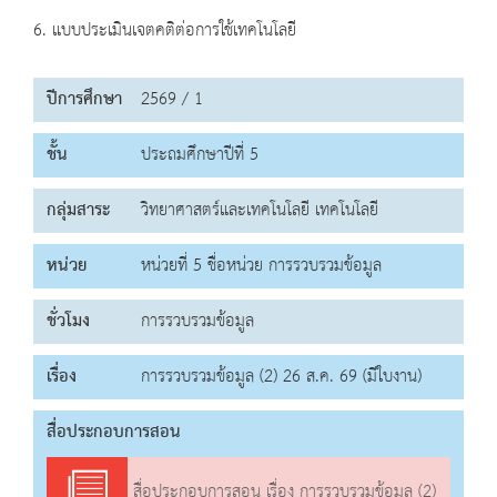
6. แบบประเมินเจตคติต่อการใช้เทคโนโลยี
ปีการศึกษา
2569 / 1
ชั้น
ประถมศึกษาปีที่ 5
กลุ่มสาระ
วิทยาศาสตร์และเทคโนโลยี เทคโนโลยี
หน่วย
หน่วยที่ 5 ชื่อหน่วย การรวบรวมข้อมูล
ชั่วโมง
การรวบรวมข้อมูล
เรื่อง
การรวบรวมข้อมูล (2) 26 ส.ค. 69 (มีใบงาน)
สื่อประกอบการสอน
สื่อประกอบการสอน เรื่อง การรวบรวมข้อมูล (2)