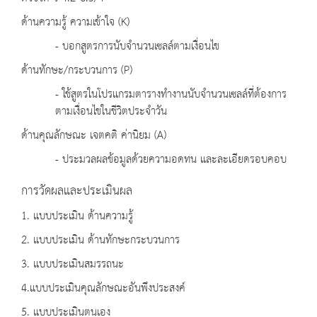
ด้านความรู้ ความเข้าใจ (K)
- บอกสูตรการนับจำนวนเซลล์ตามเงื่อนไข
ด้านทักษะ/กระบวนการ (P)
- ใช้สูตรในโปรแกรมตารางทำงานนับจำนวนเซลล์ที่ต้องการ
ตามเงื่อนไขในชีวิตประจำวัน
ด้านคุณลักษณะ เจตคติ ค่านิยม (A)
- ประมวลผลข้อมูลด้วยความอดทน และละเอียดรอบคอบ
การวัดผลและประเมินผล
1. แบบประเมิน ด้านความรู้
2. แบบประเมิน ด้านทักษะกระบวนการ
3. แบบประเมินสมรรถนะ
4.แบบประเมินคุณลักษณะอันพึงประสงค์
5. แบบประเมินตนเอง