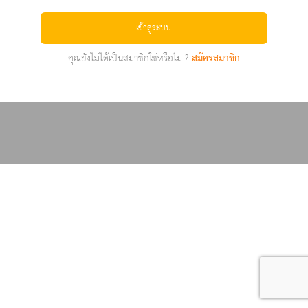
เข้าสู่ระบบ
คุณยังไม่ได้เป็นสมาชิกใช่หรือไม่ ?
สมัครสมาชิก