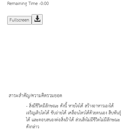
Remaining Time
-0:00
Fullscreen
สาระสำคัญ/ความคิดรวมยอด
- สิ่งมีชีวิตมีลักษณะ ดังนี้ หายใจได้ สร้างอาหารเองได้
เจริญเติบโตได้ ขับถ่ายได้ เคลื่อนไหวได้ด้วยตนเอง สืบพันธุ์
ได้ และตอบสนองต่อสิ่งเร้าได้ ส่วนสิ่งไม่มีชีวิตไม่มีลักษณะ
ดังกล่าว