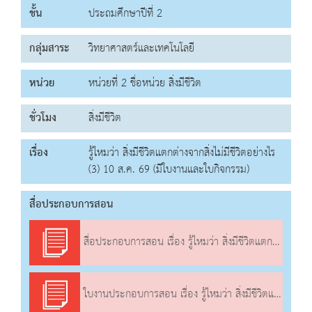
ชั้น
ประถมศึกษาปีที่ 2
กลุ่มสาระ
วิทยาศาสตร์และเทคโนโลยี
หน่วย
หน่วยที่ 2 ชื่อหน่วย สิ่งมีชีวิต
ชั่วโมง
สิ่งมีชีวิต
เรื่อง
รู้ไหมว่า สิ่งมีชีวิตแตกต่างจากสิ่งไม่มีชีวิตอย่างไร
(3) 10 ส.ค. 69 (มีใบงานและใบกิจกรรม)
สื่อประกอบการสอน
สื่อประกอบการสอน เรื่อง รู้ไหมว่า สิ่งมีชีวิตแตกต่างจากสิ่งไม่มีชีวิตอย่างไร (3)
ใบงานประกอบการสอน เรื่อง รู้ไหมว่า สิ่งมีชีวิตแตกต่างจากสิ่งไม่มีชีวิตอย่างไร (3)