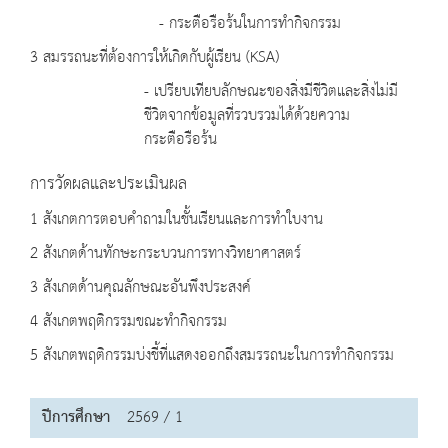
- กระตือรือร้นในการทำกิจกรรม
3 สมรรถนะที่ต้องการให้เกิดกับผู้เรียน (KSA)
- เปรียบเทียบลักษณะของสิ่งมีชีวิตและสิ่งไม่มี
ชีวิตจากข้อมูลที่รวบรวมได้ด้วยความ
กระตือรือร้น
การวัดผลและประเมินผล
1 สังเกตการตอบคำถามในชั้นเรียนและการทำใบงาน
2 สังเกตด้านทักษะกระบวนการทางวิทยาศาสตร์
3 สังเกตด้านคุณลักษณะอันพึงประสงค์
4 สังเกตพฤติกรรมขณะทำกิจกรรม
5 สังเกตพฤติกรรมบ่งชี้ที่แสดงออกถึงสมรรถนะในการทำกิจกรรม
ปีการศึกษา
2569 / 1