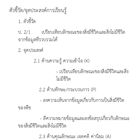
ตัวชี้วัด/จุดประสงค์การเรียนรู้
1. ตัวชี้วัด
ป. 2/1 เปรียบเทียบลักษณะของสิ่งมีชีวิตและสิ่งไม่มีชีวิต
จากข้อมูลที่รวบรวมได้
2. จุดประสงค์
2.1 ด้านความรู้ ความเข้าใจ (K)
- เปรียบเทียบลักษณะของสิ่งมีชีวิตและสิ่ง
ไม่มีชีวิต
2.2 ด้านทักษะ/กระบวนการ (P)
- ลงความเห็นจากข้อมูลเกี่ยวกับการเป็นสิ่งมีชีวิต
ของพืช
- ตีความหมายข้อมูลและลงข้อสรุปเกี่ยวกับลักษณะ
ของสิ่งมีชีวิตและสิ่งไม่มีชีวิต
2.3 ด้านคุณลักษณะ เจตคติ ค่านิยม (A)