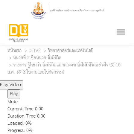
หน้าแรก
DLTV2
วิทยาศาสตร์และเทคโนโลยี
หน่วยที่ 2 ชื่อหน่วย สิ่งมีชีวิต
รายการ รู้ไหมว่า สิ่งมีชีวิตแตกต่างจากสิ่งไม่มีชีวิตอย่างไร (3) 10
ส.ค. 69 (มีใบงานและใบกิจกรรม)
Play Video
Play
Mute
Current Time
0:00
Duration Time
0:00
Loaded
: 0%
Progress
: 0%