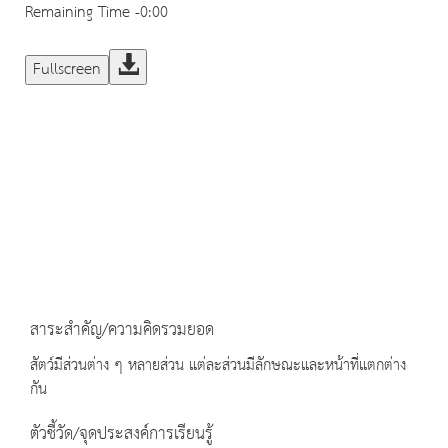
Remaining Time
-0:00
Fullscreen
สาระสำคัญ/ความคิดรวมยอด
สัตว์มีส่วนต่าง ๆ หลายส่วน แต่ละส่วนมีลักษณะและหน้าที่แตกต่าง
กัน
ตัวชี้วัด/จุดประสงค์การเรียนรู้