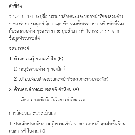
ตัวชี้วัด
ว 1.2 ป. 1/1 ระบุชื่อ บรรยายลักษณะและบอกหน้าที่ของส่วนต่าง
ๆ ของร่างกายมนุษย์ สัตว์ และ พืช รวมทั้งบรรยายการทำหน้าที่ร่วม
กันของส่วนต่าง ๆของร่างกายมนุษย์ในการทำกิจกรรมต่าง ๆ จาก
ข้อมูลที่รวบรวมได้
จุดประสงค์
1. ด้านความรู้ ความเข้าใจ (K)
1) ระบุชื่อส่วนต่าง ๆ ของสัตว์
2) เปรียบเทียบลักษณะและหน้าที่ของแต่ละส่วนของสัตว์
2. ด้านคุณลักษณะ เจตคติ ค่านิยม (A)
- มีความกระตือรือร้นในการทำกิจกรรม
การวัดผลและประเมินผล
1. ประเมินประเมินความรู้ ความเข้าใจจากการตอบคำถามในชั้นเรียน
และการทำใบงาน (K)