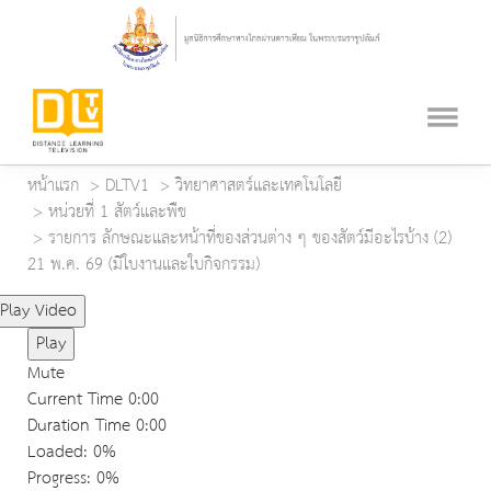
หน้าแรก
DLTV1
วิทยาศาสตร์และเทคโนโลยี
หน่วยที่ 1 สัตว์และพืช
รายการ ลักษณะและหน้าที่ของส่วนต่าง ๆ ของสัตว์มีอะไรบ้าง (2)
21 พ.ค. 69 (มีใบงานและใบกิจกรรม)
Play Video
Play
Mute
Current Time
0:00
Duration Time
0:00
Loaded
: 0%
Progress
: 0%