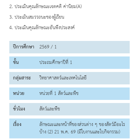
2. ประเมินคุณลักษณะเจตคติ ค่านิยม(A)
3. ประเมินสมรรถนะของผู้เรียน
4. ประเมินคุณลักษณะอันพึงประสงค์
ปีการศึกษา
2569 / 1
ชั้น
ประถมศึกษาปีที่ 1
กลุ่มสาระ
วิทยาศาสตร์และเทคโนโลยี
หน่วย
หน่วยที่ 1 สัตว์และพืช
ชั่วโมง
สัตว์และพืช
เรื่อง
ลักษณะและหน้าที่ของส่วนต่าง ๆ ของสัตว์มีอะไร
บ้าง (2) 21 พ.ค. 69 (มีใบงานและใบกิจกรรม)