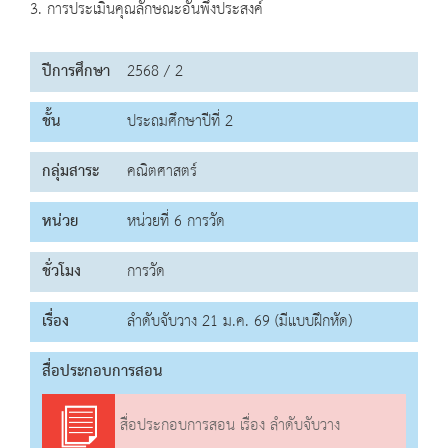
3. การประเมินคุณลักษณะอันพึงประสงค์
ปีการศึกษา
2568 / 2
ชั้น
ประถมศึกษาปีที่ 2
กลุ่มสาระ
คณิตศาสตร์
หน่วย
หน่วยที่ 6 การวัด
ชั่วโมง
การวัด
เรื่อง
ลำดับจับวาง 21 ม.ค. 69 (มีแบบฝึกหัด)
สื่อประกอบการสอน
สื่อประกอบการสอน เรื่อง ลำดับจับวาง