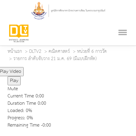
หน้าแรก
DLTV2
คณิตศาสตร์
หน่วยที่ 6 การวัด
รายการ ลำดับจับวาง 21 ม.ค. 69 (มีแบบฝึกหัด)
Play Video
Play
Mute
Current Time
0:00
Duration Time
0:00
Loaded
: 0%
Progress
: 0%
Remaining Time
-0:00