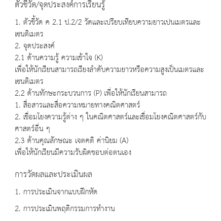
ตัวชี้วัด/จุดประสงค์การเรียนรู้
1. ตัวชี้วัด ค 2.1 ป.2/2 วัดและเปรียบเทียบความยาวเปนเมตรและ
เซนติเมตร
2. จุดประสงค์
2.1 ด้านความรู้ ความเข้าใจ (K)
เพื่อให้นักเรียนสามารถเรียงลำดับความยาวหรือความสูงเป็นเมตรและ
เซนติเมตร
2.2 ด้านทักษะกระบวนการ (P) เพื่อให้นักเรียนสามารถ
1. สื่อสารและสื่อความหมายทางคณิตศาสตร์
2. เชื่อมโยงความรู้ต่าง ๆ ในคณิตศาสตร์และเชื่อมโยงคณิตศาสตร์กับ
ศาสตร์อื่น ๆ
2.3 ด้านคุณลักษณะ เจตคติ ค่านิยม (A)
เพื่อให้นักเรียนมีความรับผิดชอบต่อตนเอง
การวัดผลและประเมินผล
1. การประเมินจากแบบฝึกหัด
2. การประเมินพฤติกรรมการทำงาน