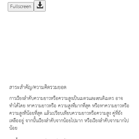
Fullscreen
สาระสำคัญ/ความคิดรวมยอด
การเรียงลำดับความยาวหรือความสูงเป็นเมตรและเซนติเมตร อาจ
ทำได้โดย หาความยาวหรือ ความสูงที่มากที่สุด หรือหาความยาวหรือ
ความสูงที่น้อยที่สุด แล้วเปรียบเทียบความยาวหรือความสูง คู่ที่ยัง
เหลืออยู่ จากนั้นเรียงลำดับจากน้อยไปมาก หรือเรียงลำดับจากมากไป
น้อย