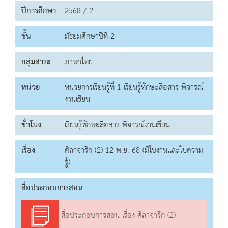
ปีการศึกษา
2568 / 2
ชั้น
มัธยมศึกษาปีที่ 2
กลุ่มสาระ
ภาษาไทย
หน่วย
หน่วยการเรียนรู้ที่ 1 เรียนรู้ทักษะสื่อสาร พิจารณ์
งานเขียน
ชั่วโมง
เรียนรู้ทักษะสื่อสาร พิจารณ์งานเขียน
เรื่อง
ศิลาจารึก (2) 12 พ.ย. 68 (มีใบงานและใบความ
รู้)
สื่อประกอบการสอน
สื่อประกอบการสอน เรื่อง ศิลาจารึก (2)