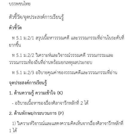
บรรพชนไทย
ตัวชี้วัด/จุดประสงค์การเรียนรู้
ตัวชี้วัด
ท 5.1 ม.2/1 สรุปเนื้อหาวรรณคดี และวรรณกรรมที่อ่านในระดับที่
ยากขึ้น
ท 5.1 ม.2/2 วิเคราะห์และวิจารณ์วรรณคดี วรรณกรรมและ
วรรณกรรมท้องถิ่นที่อ่านพร้อมยกเหตุผลประกอบ
ท 5.1 ม.2/3 อธิบายคุณค่าของวรรณคดีและวรรณกรรมที่อ่าน
จุดประสงค์การเรียนรู้
1. ด้านความรู้ ความเข้าใจ
(K)
- อธิบายเนื้อหาของเรื่องศิลาจารึกหลักที่ 2 ได้
2. ด้านทักษะ
/
กระบวนการ
(P)
1) วิเคราะห์วิจารณ์และแสดงความคิดเห็นจากเรื่องศิลาจารึกหลักที่
1 ได้