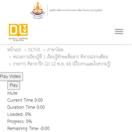
หน้าแรก
DLTV8
ภาษาไทย
หน่วยการเรียนรู้ที่ 1 เรียนรู้ทักษะสื่อสาร พิจารณ์งานเขียน
รายการ ศิลาจารึก (2) 12 พ.ย. 68 (มีใบงานและใบความรู้)
Play Video
Play
Mute
Current Time
0:00
Duration Time
0:00
Loaded
: 0%
Progress
: 0%
Remaining Time
-0:00