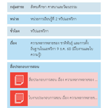
กลุ่มสาระ
สังคมศึกษา ศาสนาและวัฒนธรรม
หน่วย
หน่วยการเรียนรู้ที่ 2 ทวีปแอฟริกา
ชั่วโมง
ทวีปแอฟริกา
เรื่อง
ความหลากหลายของ ชาติพันธุ์ และการตั้ง
ถิ่นฐานในแอฟริกา 9 ธ.ค. 68 (มีใบงานและใบ
ความรู้)
สื่อประกอบการสอน
สื่อประกอบการสอน เรื่อง ความหลากหลายของ ชาติพันธุ์ และการตั้งถิ่นฐานในแอฟริกา
ใบงานประกอบการสอน เรื่อง ความหลากหลายของ ชาติพันธุ์ และการตั้งถิ่นฐานในแอฟริกา