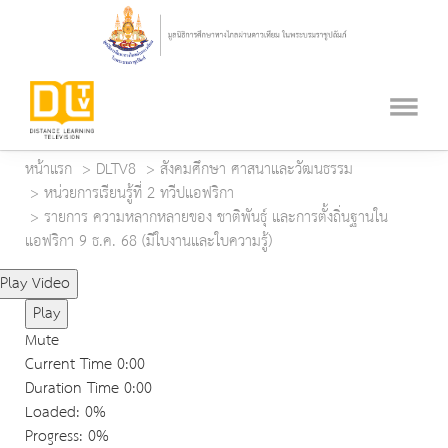
หน้าแรก
DLTV8
สังคมศึกษา ศาสนาและวัฒนธรรม
หน่วยการเรียนรู้ที่ 2 ทวีปแอฟริกา
รายการ ความหลากหลายของ ชาติพันธุ์ และการตั้งถิ่นฐานใน
แอฟริกา 9 ธ.ค. 68 (มีใบงานและใบความรู้)
Play Video
Play
Mute
Current Time
0:00
Duration Time
0:00
Loaded
: 0%
Progress
: 0%