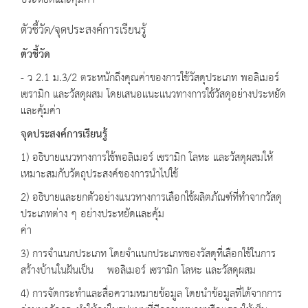
ประหยัดและคุ้มค่า
ตัวชี้วัด/จุดประสงค์การเรียนรู้
ตัวชี้วัด
- ว 2.1 ม.3/2 ตระหนักถึงคุณค่าของการใช้วัสดุประเภท พอลิเมอร์
เซรามิก และวัสดุผสม โดยเสนอแนะแนวทางการใช้วัสดุอย่างประหยัด
และคุ้มค่า
จุดประสงค์การเรียนรู้
1) อธิบายแนวทางการใช้พอลิเมอร์ เซรามิก โลหะ และวัสดุผสมให้
เหมาะสมกับวัตถุประสงค์ของการนำไปใช้
2) อธิบายและยกตัวอย่างแนวทางการเลือกใช้ผลิตภัณฑ์ที่ทำจากวัสดุ
ประเภทต่าง ๆ อย่างประหยัดและคุ้ม
ค่า
3) การจำแนกประเภท โดยจำแนกประเภทของวัสดุที่เลือกใช้ในการ
สร้างบ้านในฝันเป็น พอลิเมอร์ เซรามิก โลหะ และวัสดุผสม
4) การจัดกระทำและสื่อความหมายข้อมูล โดยนำข้อมูลที่ได้จากการ