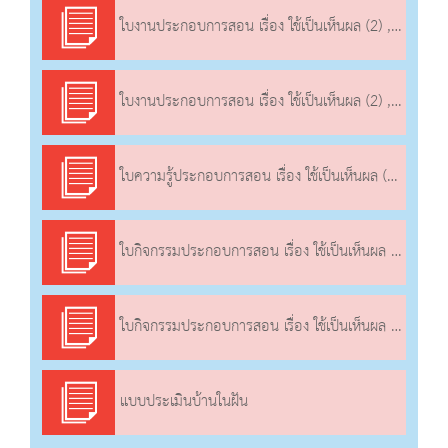
ใบงานประกอบการสอน เรื่อง ใช้เป็นเห็นผล (2) , การใช้วัสดุอย่างประหยัดและคุ้มค่า
ใบงานประกอบการสอน เรื่อง ใช้เป็นเห็นผล (2) , การใช้วัสดุอย่างประหยัดและคุ้มค่า
ใบความรู้ประกอบการสอน เรื่อง ใช้เป็นเห็นผล (2) , การใช้วัสดุอย่างประหยัดและคุ้มค่า
ใบกิจกรรมประกอบการสอน เรื่อง ใช้เป็นเห็นผล (2) , การใช้วัสดุอย่างประหยัดและคุ้มค่า
ใบกิจกรรมประกอบการสอน เรื่อง ใช้เป็นเห็นผล (2) , การใช้วัสดุอย่างประหยัดและคุ้มค่า
แบบประเมินบ้านในฝัน