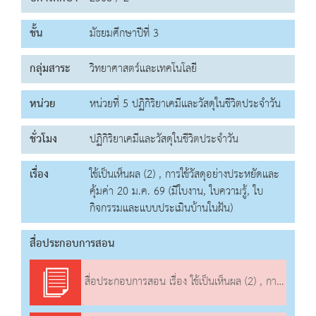
ชั้น
มัธยมศึกษาปีที่ 3
กลุ่มสาระ
วิทยาศาสตร์และเทคโนโลยี
หน่วย
หน่วยที่ 5 ปฏิกิริยาเคมีและวัสดุในชีวิตประจำวัน
ชั่วโมง
ปฏิกิริยาเคมีและวัสดุในชีวิตประจำวัน
เรื่อง
ใช้เป็นเห็นผล (2) , การใช้วัสดุอย่างประหยัดและ
คุ้มค่า 20 ม.ค. 69 (มีใบงาน, ใบความรู้, ใบ
กิจกรรมและแบบประเมินบ้านในฝัน)
สื่อประกอบการสอน
สื่อประกอบการสอน เรื่อง ใช้เป็นเห็นผล (2) , การใช้วัสดุอย่างประหยัดและคุ้มค่า