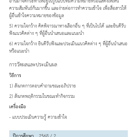
อ่านมาจัดกระทำให้อยู่ในรูปแบบที่มีความหมายหรือแสดงให้เห็น
ความสัมพันธ์กันมากขึ้น และง่ายต่อการทำความเข้าใจ เพื่อสื่อสารให้
ผู้อื่นเข้าใจความหมายของข้อมูล
5) ความใจกว้าง คิดพิจารณาทางเลือกอื่น ๆ ที่เป็นไปได้ และยินดีรับ
ฟังแนวคิดต่าง ๆ ที่ผู้อื่นนำเสนอและแนะนำ
6) ความใจกว้าง ยินดีรับฟังและประเมินแนวคิดต่าง ๆ ที่ผู้อื่นนำเสนอ
หรือแนะนำ
การวัดผลและประเมินผล
วิธีการ
1) สังเกตการตอบคำถามขณะอภิปราย
2) สังเกตพฤติกรรมในขณะทำกิจกรรม
เครื่องมือ
- แบบประเมินความรู้ ความเข้าใจ
ปีการศึกษา
2568 / 2