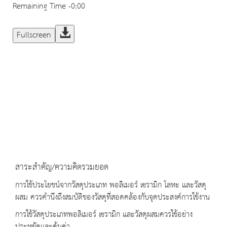
Remaining Time
-0:00
Fullscreen
สาระสำคัญ/ความคิดรวมยอด
การใช้ประโยชน์จากวัสดุประเภท พอลิเมอร์ เซรามิก โลหะ และวัสดุ
ผสม ควรคำนึงถึงสมบัติของวัสดุที่สอดคล้องกับจุดประสงค์การใช้งาน
การใช้วัสดุประเภทพอลิเมอร์ เซรามิก และวัสดุผสมควรใช้อย่าง