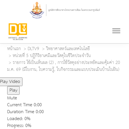
หน้าแรก
DLTV9
วิทยาศาสตร์และเทคโนโลยี
หน่วยที่ 5 ปฏิกิริยาเคมีและวัสดุในชีวิตประจำวัน
รายการ ใช้เป็นเห็นผล (2) , การใช้วัสดุอย่างประหยัดและคุ้มค่า 20
ม.ค. 69 (มีใบงาน, ใบความรู้, ใบกิจกรรมและแบบประเมินบ้านในฝัน)
Play Video
Play
Mute
Current Time
0:00
Duration Time
0:00
Loaded
: 0%
Progress
: 0%