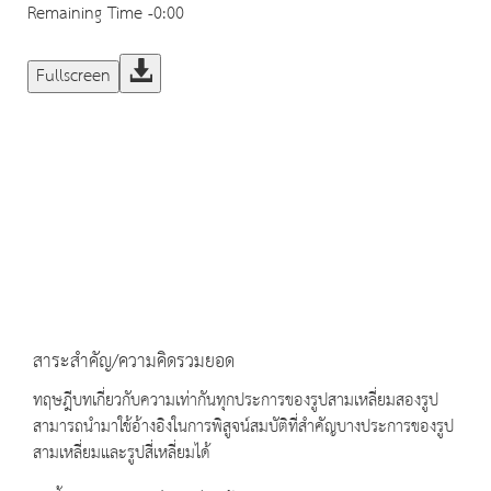
Remaining Time
-0:00
Fullscreen
สาระสำคัญ/ความคิดรวมยอด
ทฤษฎีบทเกี่ยวกับความเท่ากันทุกประการของรูปสามเหลี่ยมสองรูป
สามารถนำมาใช้อ้างอิงในการพิสูจน์สมบัติที่สำคัญบางประการของรูป
สามเหลี่ยมและรูปสี่เหลี่ยมได้