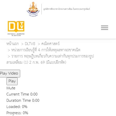
หน้าแรก
DLTV8
คณิตศาสตร์
หน่วยการเรียนรู้ที่ 4 การให้เหตุผลทางเรขาคณิต
รายการ ทฤษฎีบทเกี่ยวกับความเท่ากันทุกประการของรูป
สามเหลี่ยม (1) 2 ก.พ. 69 (มีแบบฝึกหัด)
Play Video
Play
Mute
Current Time
0:00
Duration Time
0:00
Loaded
: 0%
Progress
: 0%