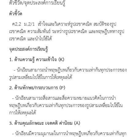
ตัวชี้วัด/จุดประสงค์การเรียนรู้
ตัวชี้วัด
ค2.2 ม.2/1 เข้าใจและวิเคราะห์รูปเรขาคณิต สมบัติของรูป
เรขาคณิต ความสัมพันธ์ ระหว่างรูปเรขาคณิต และทฤษฎีบททางรูป
เรขาคณิต และนำไปใช้ได้
จุดประสงค์การเรียนรู้
1. ด้านความรู้ ความเข้าใจ (K)
- นักเรียนสามารถนำทฤษฎีบทเกี่ยวกับความเท่ากันทุกประการของ
รูปสามเหลี่ยมไปใช้ในการให้เหตุผลได้
2. ด้านทักษะ/กระบวนการ (P)
- นักเรียนสามารถสื่อสารและสื่อความหมายแนวคิดในการนำ
ทฤษฎีบทเกี่ยวกับความเท่ากันทุกประการของรูปสามเหลี่ยมไปใช้ใน
การให้เหตุผลได้
3. ด้านคุณลักษณะ เจตคติ ค่านิยม (A)
- นักเรียนมีความมุมานะในการนำทฤษฎีบทเกี่ยวกับความเท่ากันทุก