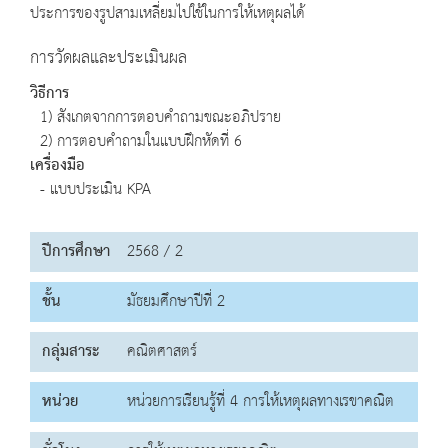
ประการของรูปสามเหลี่ยมไปใช้ในการให้เหตุผลได้
การวัดผลและประเมินผล
วิธีการ
1) สังเกตจากการตอบคำถามขณะอภิปราย
2) การตอบคำถามในแบบฝึกหัดที่ 6
เครื่องมือ
- แบบประเมิน KPA
ปีการศึกษา
2568 / 2
ชั้น
มัธยมศึกษาปีที่ 2
กลุ่มสาระ
คณิตศาสตร์
หน่วย
หน่วยการเรียนรู้ที่ 4 การให้เหตุผลทางเรขาคณิต