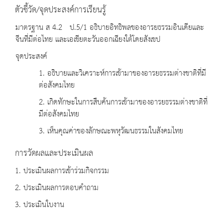
ตัวชี้วัด/จุดประสงค์การเรียนรู้
มาตรฐาน ส 4.2 ป.5/1 อธิบายอิทธิพลของอารยธรรมอินเดียและ
จีนที่มีต่อไทย และเอเชียตะวันออกเฉียงใต้โดยสังเขป
จุดประสงค์
1. อธิบายและวิเคราะห์การเข้ามาของอารยธรรมต่างชาติที่มี
ต่อสังคมไทย
2. เกิดทักษะในการสืบค้นการเข้ามาของอารยธรรมต่างชาติที่
มีต่อสังคมไทย
3. เห็นคุณค่าของลักษณะพหุวัฒนธรรมในสังคมไทย
การวัดผลและประเมินผล
1. ประเมินผลการเข้าร่วมกิจกรรม
2. ประเมินผลการตอบคำถาม
3. ประเมินใบงาน