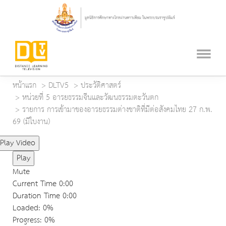
หน้าแรก
DLTV5
ประวัติศาสตร์
หน่วยที่ 5 อารยธรรมจีนและวัฒนธรรมตะวันตก
รายการ การเข้ามาของอารยธรรมต่างชาติที่มีต่อสังคมไทย 27 ก.พ.
69 (มีใบงาน)
Play Video
Play
Mute
Current Time
0:00
Duration Time
0:00
Loaded
: 0%
Progress
: 0%