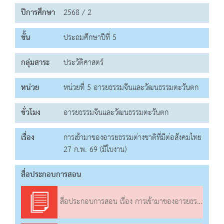
ปีการศึกษา
2568 / 2
ชั้น
ประถมศึกษาปีที่ 5
กลุ่มสาระ
ประวัติศาสตร์
หน่วย
หน่วยที่ 5 อารยธรรมจีนและวัฒนธรรมตะวันตก
ชั่วโมง
อารยธรรมจีนและวัฒนธรรมตะวันตก
เรื่อง
การเข้ามาของอารยธรรมต่างชาติที่มีต่อสังคมไทย
27 ก.พ. 69 (มีใบงาน)
สื่อประกอบการสอน
สื่อประกอบการสอน เรื่อง การเข้ามาของอารยธรรมต่างชาติที่มีต่อสังคมไทย