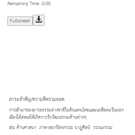
Remaining Time
-0:00
Fullscreen
สาระสำคัญ/ความคิดรวมยอด
การเข้ามาของอารยธรรมต่างชาติในดินแดนไทยและเอเชียตะวันออก
เฉียงใต้ส่งผลให้เกิดการรับวัฒนธรรมด้านต่างๆ
เช่น ด้านศาสนา ภาษาสถาปัตยกรรม นาฏศิลป์ วรรณกรรม