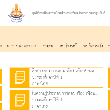
รก
ตารางออกอากาศ
ชมสด
ชมล่วงหน้า
ชมย้อนหลัง
สื่อประกอบการสอน เรื่อง เพื่อนของเก่ง (2) (1.70 MB)
ประถมศึกษาปีที่ 1
ภาษาไทย
ใบความรู้ประกอบการสอน เรื่อง เพื่อนของเก่ง (2) (194.33 KB)
ประถมศึกษาปีที่ 1
ภาษาไทย