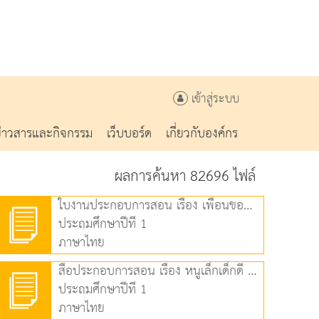
เข้าสู่ระบบ
ข่าวสารและกิจกรรม
เว็บบอร์ด
เกี่ยวกับองค์กร
ผลการค้นหา 82696 ไฟล์
ใบงานประกอบการสอน เรื่อง เพื่อนของเก่ง (2) (97.19 KB)
ประถมศึกษาปีที่ 1
ภาษาไทย
สื่อประกอบการสอน เรื่อง หนูเล็กเด็กดี (1) (1.65 MB)
ประถมศึกษาปีที่ 1
ภาษาไทย