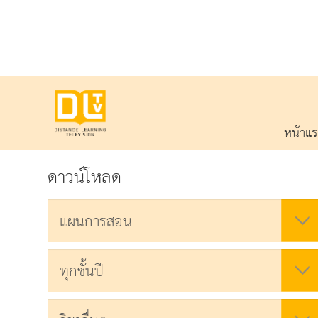
หน้าแ
ดาวน์โหลด