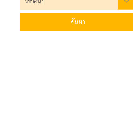
ค้นหา