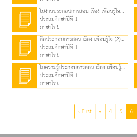
ใบงานประกอบการสอน เรื่อง เพื่อนรู้ใจ (1) (83.11 KB)
ประถมศึกษาปีที่ 1
ภาษาไทย
สื่อประกอบการสอน เรื่อง เพื่อนรู้ใจ (2) (1.41 MB)
ประถมศึกษาปีที่ 1
ภาษาไทย
ใบความรู้ประกอบการสอน เรื่อง เพื่อนรู้ใจ (2) (124.70 KB)
ประถมศึกษาปีที่ 1
ภาษาไทย
‹ First
«
4
5
6