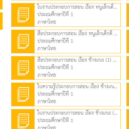
ใบงานประกอบการสอน เรื่อง หนูเล็กเด็กดี (1) (164.96 KB)
ประถมศึกษาปีที่ 1
ภาษาไทย
สื่อประกอบการสอน เรื่อง หนูเล็กเด็กดี (2) (1.29 MB)
ประถมศึกษาปีที่ 1
ภาษาไทย
สื่อประกอบการสอน เรื่อง ช้างเกเร (1) (1.39 MB)
ประถมศึกษาปีที่ 1
ภาษาไทย
ใบความรู้ประกอบการสอน เรื่อง ช้างเกเร (1) (91.58 KB)
ประถมศึกษาปีที่ 1
ภาษาไทย
ใบงานประกอบการสอน เรื่อง ช้างเกเร (2) (59.64 KB)
ประถมศึกษาปีที่ 1
ภาษาไทย