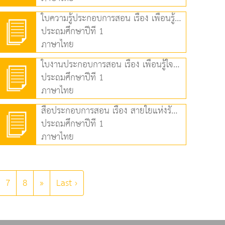
ใบความรู้ประกอบการสอน เรื่อง เพื่อนรู้ใจ (1) (68.46 KB)
ประถมศึกษาปีที่ 1
ภาษาไทย
ใบงานประกอบการสอน เรื่อง เพื่อนรู้ใจ (2) (77.75 KB)
ประถมศึกษาปีที่ 1
ภาษาไทย
สื่อประกอบการสอน เรื่อง สายใยแห่งรัก (1) (1.36 MB)
ประถมศึกษาปีที่ 1
ภาษาไทย
7
8
»
Last ›