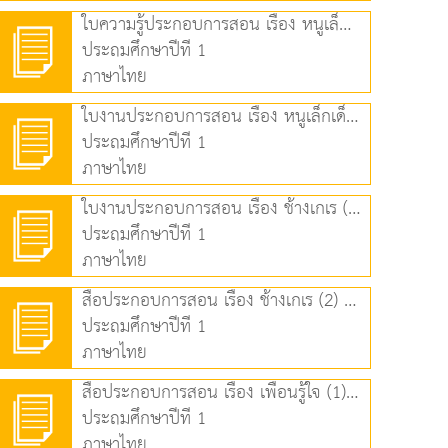
ใบความรู้ประกอบการสอน เรื่อง หนูเล็กเด็กดี (1) (152.58 KB)
ประถมศึกษาปีที่ 1
ภาษาไทย
ใบงานประกอบการสอน เรื่อง หนูเล็กเด็กดี (2) (85.74 KB)
ประถมศึกษาปีที่ 1
ภาษาไทย
ใบงานประกอบการสอน เรื่อง ช้างเกเร (1) (71.39 KB)
ประถมศึกษาปีที่ 1
ภาษาไทย
สื่อประกอบการสอน เรื่อง ช้างเกเร (2) (1.56 MB)
ประถมศึกษาปีที่ 1
ภาษาไทย
สื่อประกอบการสอน เรื่อง เพื่อนรู้ใจ (1) (1.40 MB)
ประถมศึกษาปีที่ 1
ภาษาไทย