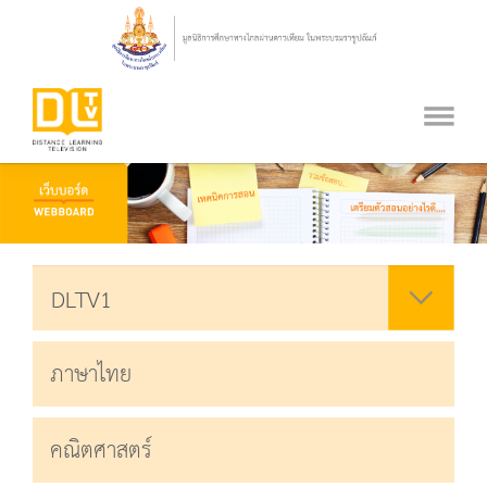
ภาษาไทย
คณิตศาสตร์