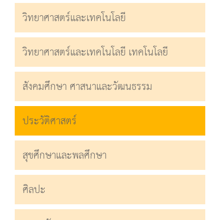
วิทยาศาสตร์และเทคโนโลยี
วิทยาศาสตร์และเทคโนโลยี เทคโนโลยี
สังคมศึกษา ศาสนาและวัฒนธรรม
ประวัติศาสตร์
สุขศึกษาและพลศึกษา
ศิลปะ