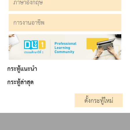
ภาษาอังกฤษ
การงานอาชีพ
กระทู้แนะนำ
กระทู้ล่าสุด
ตั้งกระทู้ใหม่