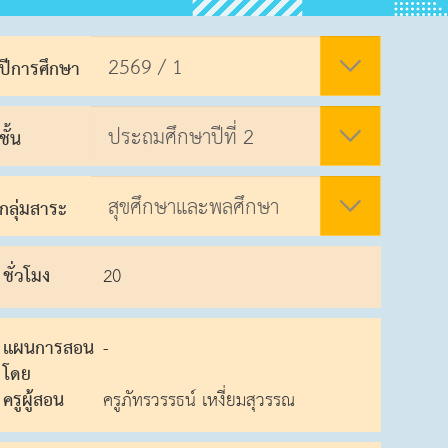
ปีการศึกษา
ชั้น
กลุ่มสาระ
ชั่วโมง
20
แผนการสอน
-
โดย
ครูผู้สอน
ครูภัทรวรรธน์ เหงี่ยมสุวรรณ