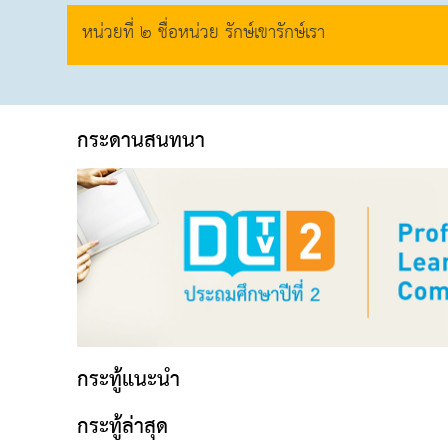
หน่วยที่ ๒ ชื่อหน่วย รักษ์เขารักษ์เรา
กระดานสนทนา
กระทู้แนะนำ
กระทู้ล่าสุด