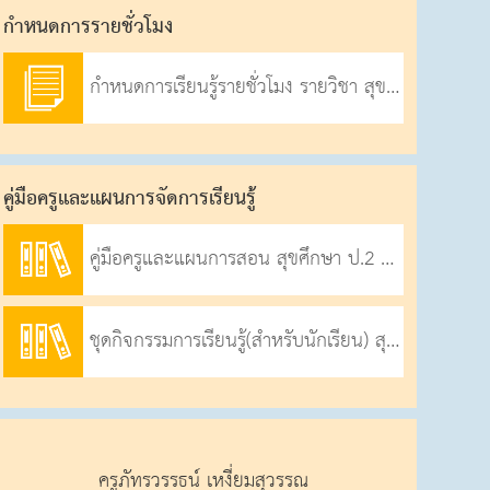
กําหนดการรายชั่วโมง
กำหนดการเรียนรู้รายชั่วโมง รายวิชา สุขศึกษาและพลศึกษา ชั้นประถมศึกษาปีที่ 2 ภาคเรียนที่ 1 ปีการศึกษา 2569
คู่มือครูและแผนการจัดการเรียนรู้
คู่มือครูและแผนการสอน สุขศึกษา ป.2 ภาคเรียนที่ 1-2569
ชุดกิจกรรมการเรียนรู้(สำหรับนักเรียน) สุขศึกษา ป.2
ครูภัทรวรรธน์ เหงี่ยมสุวรรณ