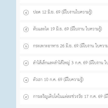
ปอด 12 มิ.ย. 69 (มีใบงานใบความรู้)
๔
ตับและไต 19 มิ.ย. 69 (มีใบงาน ใบความรู้)
๕
กระเพาะอาหาร 26 มิ.ย. 69 (มีใบงาน ใบความรู
๖
ลำไส้เล็กและลำไส้ใหญ่ 3 ก.ค. 69 (มีใบงาน ใบ
๗
ตัวเรา 10 ก.ค. 69 (มีใบความรู้)
๘
การเจริญเติบโตในแต่ละช่วงวัย 17 ก.ค. 69 (มี
๙