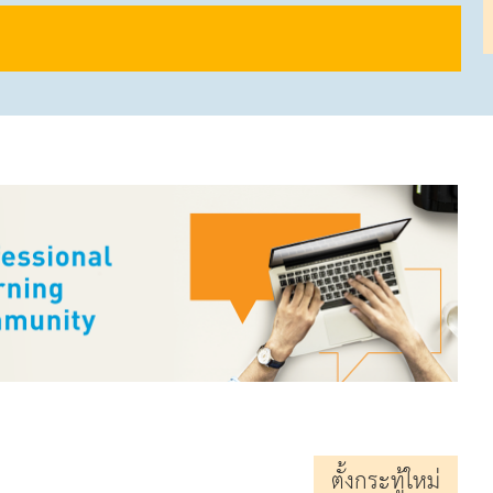
ตั้งกระทู้ใหม่