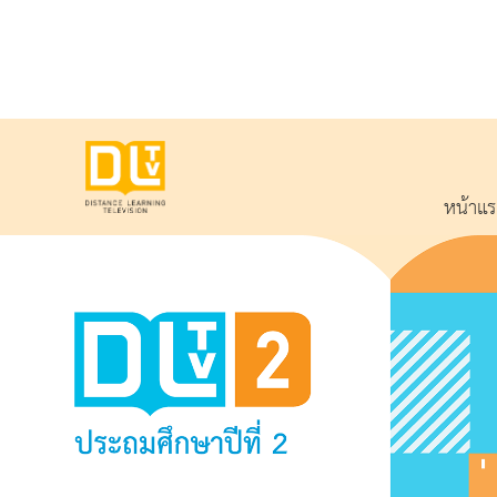
หน้าแ