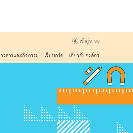
เข้าสู่ระบบ
ข่าวสารและกิจกรรม
เว็บบอร์ด
เกี่ยวกับองค์กร