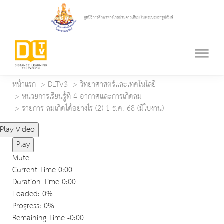
หน้าแรก
DLTV3
วิทยาศาสตร์และเทคโนโลยี
หน่วยการเรียนรู้ที่ 4 อากาศและการเกิดลม
รายการ ลมเกิดได้อย่างไร (2) 1 ธ.ค. 68 (มีใบงาน)
Play Video
Play
Mute
Current Time
0:00
Duration Time
0:00
Loaded
: 0%
Progress
: 0%
Remaining Time
-0:00