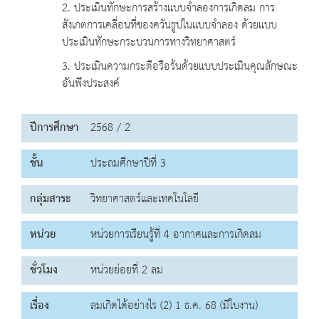
2. ประเมินทักษะการสร้างแบบจำลองการเกิดลม การ
สังเกตการเคลื่อนที่ของควันธูปในแบบจำลอง ด้วยแบบ
ประเมินทักษะกระบวนการทางวิทยาศาสตร์
3. ประเมินความกระตือรือร้นด้วยแบบประเมินคุณลักษณะ
อันพึงประสงค์
ปีการศึกษา
2568 / 2
ชั้น
ประถมศึกษาปีที่ 3
กลุ่มสาระ
วิทยาศาสตร์และเทคโนโลยี
หน่วย
หน่วยการเรียนรู้ที่ 4 อากาศและการเกิดลม
ชั่วโมง
หน่วยย่อยที่ 2 ลม
เรื่อง
ลมเกิดได้อย่างไร (2) 1 ธ.ค. 68 (มีใบงาน)