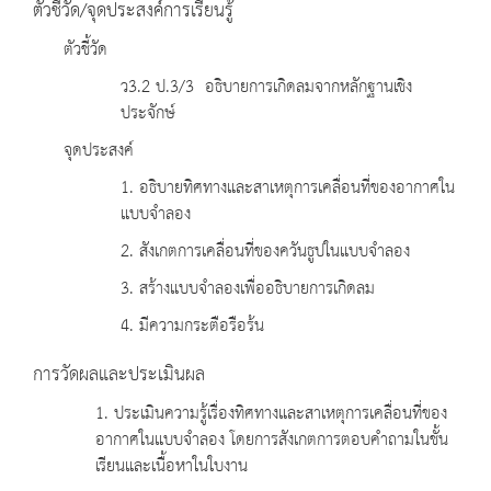
ตัวชี้วัด/จุดประสงค์การเรียนรู้
ตัวชี้วัด
ว3.2 ป.3/3 อธิบายการเกิดลมจากหลักฐานเชิง
ประจักษ์
จุดประสงค์
1. อธิบายทิศทางและสาเหตุการเคลื่อนที่ของอากาศใน
แบบจำลอง
2. สังเกตการเคลื่อนที่ของควันธูปในแบบจำลอง
3. สร้างแบบจำลองเพื่ออธิบายการเกิดลม
4. มีความกระตือรือร้น
การวัดผลและประเมินผล
1. ประเมินความรู้เรื่องทิศทางและสาเหตุการเคลื่อนที่ของ
อากาศในแบบจำลอง โดยการสังเกตการตอบคำถามในชั้น
เรียนและเนื้อหาในใบงาน