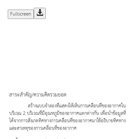
Fullscreen
สาระสำคัญ/ความคิดรวมยอด
สร้างแบบจำลองที่แสดงให้เห็นการเคลื่อนที่ของอากาศใน
บริเวณ 2 บริเวณที่มีอุณหภูมิของอากาศแตกต่างกัน เพื่อนำข้อมูลที่
ได้จากการสังเกตทิศทางการเคลื่อนที่ของอากาศมาใช้อธิบายทิศทาง
และสาเหตุของการเคลื่อนที่ของอากาศ