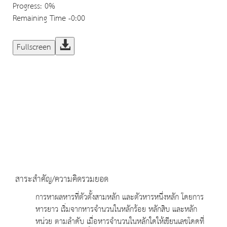
Progress
: 0%
Remaining Time
-0:00
Fullscreen
สาระสำคัญ/ความคิดรวมยอด
การหาผลหารที่ตัวตั้งสามหลัก และตัวหารหนึ่งหลัก โดยการ
หารยาว เริ่มจากหารจำนวนในหลักร้อย หลักสิบ และหลัก
หน่วย ตามลำดับ เมื่อหารจำนวนในหลักใดให้เขียนเลขโดดที่