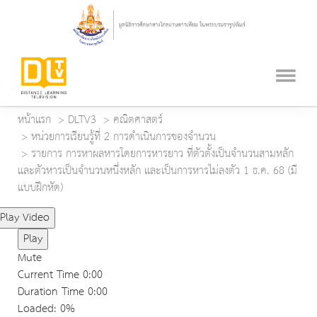
หน้าแรก
DLTV3
คณิตศาสตร์
หน่วยการเรียนรู้ที่ 2 การดำเนินการของจำนวน
รายการ การหาผลหารโดยการหารยาว ที่ตัวตั้งเป็นจำนวนสามหลัก
และตัวหารเป็นจำนวนหนึ่งหลัก และเป็นการหารไม่ลงตัว 1 ธ.ค. 68 (มี
แบบฝึกหัด)
Play Video
Play
Mute
Current Time
0:00
Duration Time
0:00
Loaded
: 0%