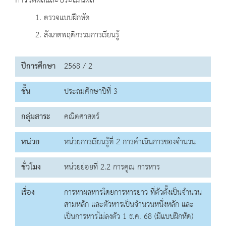
การวัดผลและประเมินผล
1. ตรวจแบบฝึกหัด
2. สังเกตพฤติกรรมการเรียนรู้
ปีการศึกษา
2568 / 2
ชั้น
ประถมศึกษาปีที่ 3
กลุ่มสาระ
คณิตศาสตร์
หน่วย
หน่วยการเรียนรู้ที่ 2 การดำเนินการของจำนวน
ชั่วโมง
หน่วยย่อยที่ 2.2 การคูณ การหาร
เรื่อง
การหาผลหารโดยการหารยาว ที่ตัวตั้งเป็นจำนวน
สามหลัก และตัวหารเป็นจำนวนหนึ่งหลัก และ
เป็นการหารไม่ลงตัว 1 ธ.ค. 68 (มีแบบฝึกหัด)