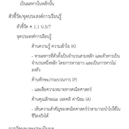
เป็นผลหารในหลักนั้น
ตัวชี้วัด/จุดประสงค์การเรียนรู้
ตัวชี้วัด ค 1.1 ป.3/7
จุดประสงค์การเรียนรู้
ด้านความรู้ ความเข้าใจ (K)
- หาผลหารที่ตัวตั้งเป็นจำนวนสามหลัก และตัวหารเป็น
จำนวนหนึ่งหลัก โดยการหารยาว และเป็นการหารไม่
ลงตัว
ด้านทักษะ/กระบวนการ (P)
- และสื่อความหมายทางคณิตศาสตร์
ด้านคุณลักษณะ เจตคติ ค่านิยม (A)
- เห็นความสำคัญของคณิตศาสตร์ว่าสามารถนำไปใช้ใน
ชีวิตจริงได้