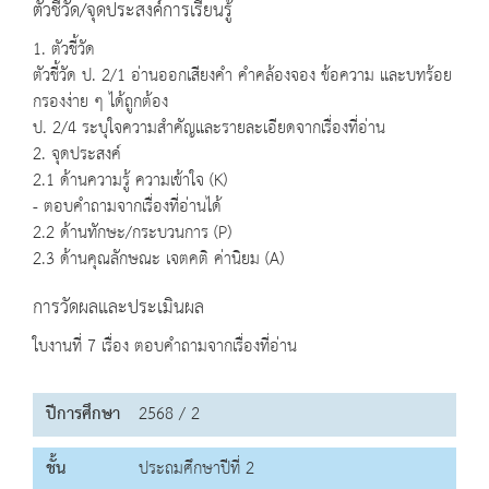
ตัวชี้วัด/จุดประสงค์การเรียนรู้
1. ตัวชี้วัด
ตัวชี้วัด ป. 2/1 อ่านออกเสียงคำ คำคล้องจอง ข้อความ และบทร้อย
กรองง่าย ๆ ได้ถูกต้อง
ป. 2/4 ระบุใจความสำคัญและรายละเอียดจากเรื่องที่อ่าน
2. จุดประสงค์
2.1 ด้านความรู้ ความเข้าใจ (K)
- ตอบคำถามจากเรื่องที่อ่านได้
2.2 ด้านทักษะ/กระบวนการ (P)
2.3 ด้านคุณลักษณะ เจตคติ ค่านิยม (A)
การวัดผลและประเมินผล
ใบงานที่ 7 เรื่อง ตอบคำถามจากเรื่องที่อ่าน
ปีการศึกษา
2568 / 2
ชั้น
ประถมศึกษาปีที่ 2