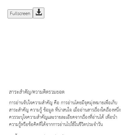
Fullscreen
สาระสำคัญ/ความคิดรวมยอด
การอ่านจับใจความสำคัญ คือ การอ่านโดยมีจุดมุ่งหมายเพื่อเก็บ
สาระสำคัญ ความรู้ ข้อมูล ที่น่าสนใจ เมื่ออ่านสารเรื่องใดเรื่องหนึ่ง
ควรระบุใจความสำคัญและรายละเอียดจากเรื่องที่อ่านได้ เพื่อนำ
ความรู้หรือข้อคิดที่ได้จากการอ่านไปใช้ในชีวิตประจำวัน