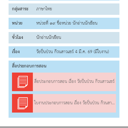
กลุ่มสาระ
ภาษาไทย
หน่วย
หน่วยที่ ๑๙ ชื่อหน่วย นักอ่านนักเขียน
ชั่วโมง
นักอ่านนักเขียน
เรื่อง
วัยปั่นป่วน ก๊วนสาวแชร์ 4 มี.ค. 69 (มีใบงาน)
สื่อประกอบการสอน
สื่อประกอบการสอน เรื่อง วัยปั่นป่วน ก๊วนสาวแชร์
ใบงานประกอบการสอน เรื่อง วัยปั่นป่วน ก๊วนสาวแชร์