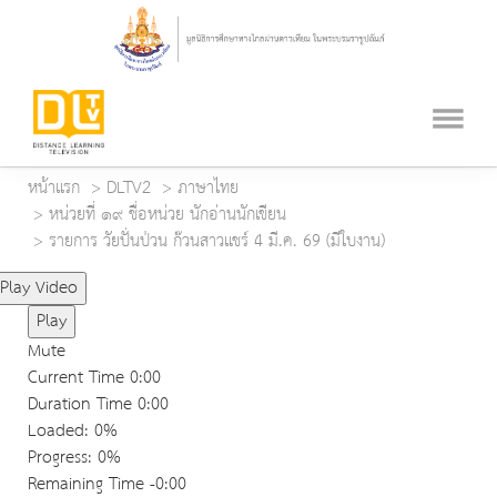
หน้าแรก
DLTV2
ภาษาไทย
หน่วยที่ ๑๙ ชื่อหน่วย นักอ่านนักเขียน
รายการ วัยปั่นป่วน ก๊วนสาวแชร์ 4 มี.ค. 69 (มีใบงาน)
Play Video
Play
Mute
Current Time
0:00
Duration Time
0:00
Loaded
: 0%
Progress
: 0%
Remaining Time
-0:00