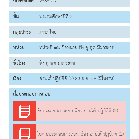
ปีการศึกษา
2568 / 2
ชั้น
ประถมศึกษาปีที่ 2
กลุ่มสาระ
ภาษาไทย
หน่วย
หน่วยที่ ๑๖ ชื่อหน่วย ฟัง ดู พูด มีมารยาท
ชั่วโมง
ฟัง ดู พูด มีมารยาท
เรื่อง
อ่านได้ ปฏิบัติดี (2) 20 ม.ค. 69 (มีใบงาน)
สื่อประกอบการสอน
สื่อประกอบการสอน เรื่อง อ่านได้ ปฏิบัติดี (2)
ใบงานประกอบการสอน เรื่อง อ่านได้ ปฏิบัติดี (2)