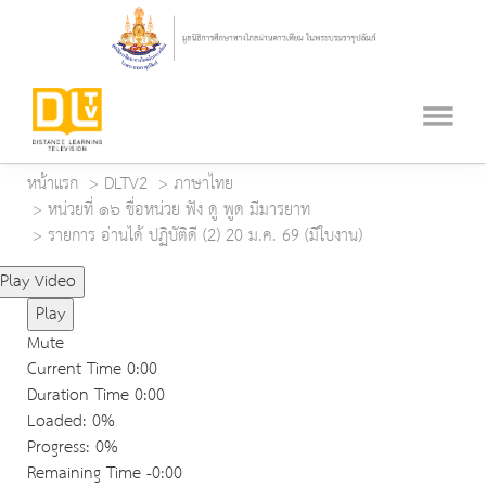
หน้าแรก
DLTV2
ภาษาไทย
หน่วยที่ ๑๖ ชื่อหน่วย ฟัง ดู พูด มีมารยาท
รายการ อ่านได้ ปฏิบัติดี (2) 20 ม.ค. 69 (มีใบงาน)
Play Video
Play
Mute
Current Time
0:00
Duration Time
0:00
Loaded
: 0%
Progress
: 0%
Remaining Time
-0:00