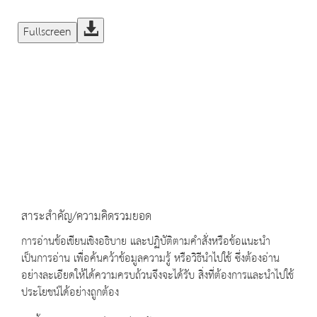
Fullscreen
สาระสำคัญ/ความคิดรวมยอด
การอ่านข้อเขียนเชิงอธิบาย และปฏิบัติตามคำสั่งหรือข้อแนะนำ
เป็นการอ่าน เพื่อค้นคว้าข้อมูลความรู้ หรือวิธีนำไปใช้ ซึ่งต้องอ่าน
อย่างละเอียดให้ได้ความครบถ้วนจึงจะได้รับ สิ่งที่ต้องการและนำไปใช้
ประโยชน์ได้อย่างถูกต้อง