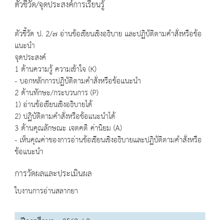
ตัวชี้วัด/จุดประสงค์การเรียนรู้
ตัวชี้วัด ป. 2/๗ อ่านข้อเขียนเชิงอธิบาย และปฏิบัติตามคำสั่งหรือข้อ
แนะนำ
จุดประสงค์
1 ด้านความรู้ ความเข้าใจ (K)
- บอกหลักการปฏิบัติตามคำสั่งหรือข้อแนะนำ
2 ด้านทักษะ/กระบวนการ (P)
1) อ่านข้อเขียนเชิงอธิบายได้
2) ปฏิบัติตามคำสั่งหรือข้อแนะนำได้
3 ด้านคุณลักษณะ เจตคติ ค่านิยม (A)
- เห็นคุณค่าของการอ่านข้อเขียนเชิงอธิบายและปฏิบัติตามคำสั่งหรือ
ข้อแนะนำ
การวัดผลและประเมินผล
ใบงานการอ่านสลากยา