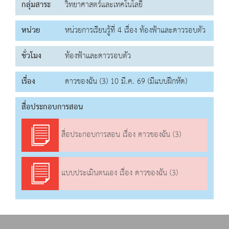
กลุ่มสาระ
วิทยาศาสตร์และเทคโนโลยี
หน่วย
หน่วยการเรียนรู้ที่ 4 เรื่อง ท้องฟ้าและดาวรอบตัว
ชั่วโมง
ท้องฟ้าและดาวรอบตัว
เรื่อง
ดาวของฉัน (3) 10 มี.ค. 69 (มีแบบฝึกหัด)
สื่อประกอบการสอน
สื่อประกอบการสอน เรื่อง ดาวของฉัน (3)
แบบประเมินตนเอง เรื่อง ดาวของฉัน (3)