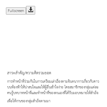
Fullscreen
สาระสำคัญ/ความคิดรวมยอด
การทำหน้าที่ร่วมกันในการเตรียมเล่าเรื่องตามจินตนาการเกี่ยวกับดาว
บนท้องฟ้าให้น่าสนใจและให้ผู้อื่นเข้าใจง่าย โดยสมาชิกของกลุ่มแต่ละ
คนรู้บทบาทหน้าที่และทำหน้าที่ของตนเองที่ได้รับมอบหมายให้สำเร็จ
เพื่อให้งานของกลุ่มสำเร็จตามมา