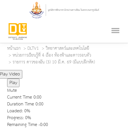
หน้าแรก
DLTV1
วิทยาศาสตร์และเทคโนโลยี
หน่วยการเรียนรู้ที่ 4 เรื่อง ท้องฟ้าและดาวรอบตัว
รายการ ดาวของฉัน (3) 10 มี.ค. 69 (มีแบบฝึกหัด)
Play Video
Play
Mute
Current Time
0:00
Duration Time
0:00
Loaded
: 0%
Progress
: 0%
Remaining Time
-0:00