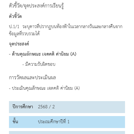
ตัวชี้วัด/จุดประสงค์การเรียนรู้
ตัวชี้วัด
ป.1/1 ระบุดาวที่ปรากฏบนท้องฟ้าในเวลากลางวันและกลางคืนจาก
ข้อมูลที่รวบรวมได้
จุดประสงค์
- ด้านคุณลักษณะ เจตคติ ค่านิยม (A)
- มีความรับผิดชอบ
การวัดผลและประเมินผล
- ประเมินคุณลักษณะ เจตคติ ค่านิยม (A)
ปีการศึกษา
2568 / 2
ชั้น
ประถมศึกษาปีที่ 1