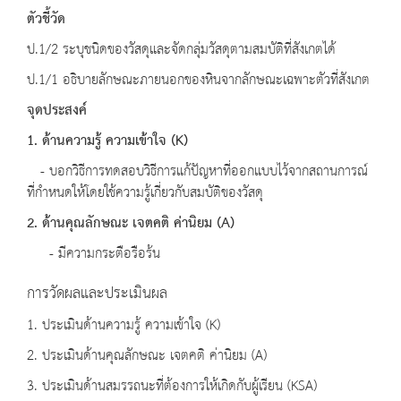
ตัวชี้วัด
ป.1/2 ระบุชนิดของวัสดุและจัดกลุ่มวัสดุตามสมบัติที่สังเกตได้
ป.1/1 อธิบายลักษณะภายนอกของหินจากลักษณะเฉพาะตัวที่สังเกต
จุดประสงค์
1. ด้านความรู้ ความเข้าใจ (K)
- บอกวิธีการทดสอบวิธีการแก้ปัญหาที่ออกแบบไว้จากสถานการณ์
ที่กำหนดให้โดยใช้ความรู้เกี่ยวกับสมบัติของวัสดุ
2. ด้านคุณลักษณะ เจตคติ ค่านิยม (A)
- มีความกระตือรือร้น
การวัดผลและประเมินผล
1. ประเมินด้านความรู้ ความเข้าใจ (K)
2. ประเมินด้านคุณลักษณะ เจตคติ ค่านิยม (A)
3. ประเมินด้านสมรรถนะที่ต้องการให้เกิดกับผู้เรียน (KSA)