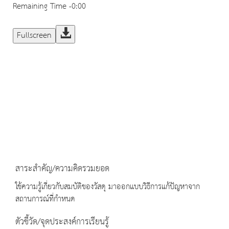
Remaining Time
-0:00
Fullscreen
สาระสำคัญ/ความคิดรวมยอด
ใช้ความรู้เกี่ยวกับสมบัติของวัสดุ มาออกแบบวิธีการแก้ปัญหาจาก
สถานการณ์ที่กำหนด
ตัวชี้วัด/จุดประสงค์การเรียนรู้