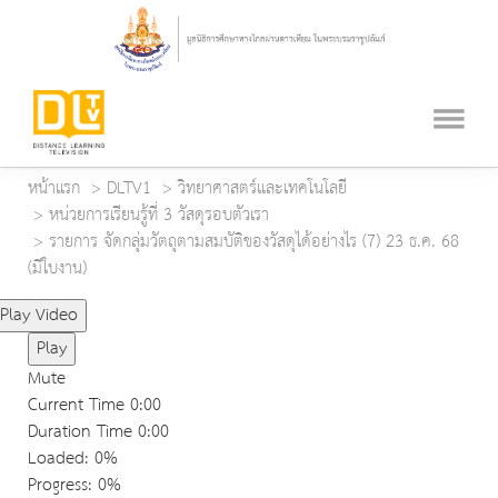
หน้าแรก
DLTV1
วิทยาศาสตร์และเทคโนโลยี
หน่วยการเรียนรู้ที่ 3 วัสดุรอบตัวเรา
รายการ จัดกลุ่มวัตถุตามสมบัติของวัสดุได้อย่างไร (7) 23 ธ.ค. 68
(มีใบงาน)
Play Video
Play
Mute
Current Time
0:00
Duration Time
0:00
Loaded
: 0%
Progress
: 0%