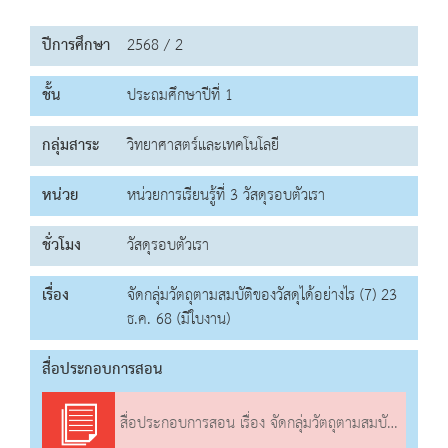
ปีการศึกษา
2568 / 2
ชั้น
ประถมศึกษาปีที่ 1
กลุ่มสาระ
วิทยาศาสตร์และเทคโนโลยี
หน่วย
หน่วยการเรียนรู้ที่ 3 วัสดุรอบตัวเรา
ชั่วโมง
วัสดุรอบตัวเรา
เรื่อง
จัดกลุ่มวัตถุตามสมบัติของวัสดุได้อย่างไร (7) 23
ธ.ค. 68 (มีใบงาน)
สื่อประกอบการสอน
สื่อประกอบการสอน เรื่อง จัดกลุ่มวัตถุตามสมบัติของวัสดุได้อย่างไร (7)