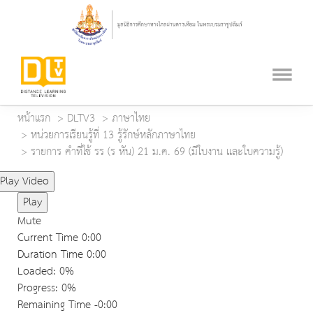
หน้าแรก
DLTV3
ภาษาไทย
หน่วยการเรียนรู้ที่ 13 รู้รักษ์หลักภาษาไทย
รายการ คำที่ใช้ รร (ร หัน) 21 ม.ค. 69 (มีใบงาน และใบความรู้)
Play Video
Play
Mute
Current Time
0:00
Duration Time
0:00
Loaded
: 0%
Progress
: 0%
Remaining Time
-0:00