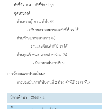
ตัวชี้วัด
ท 4.1 ตัวชี้วัด ป.3/1
จุดประสงค์
ด้านความรู้ ความเข้าใจ (K)
- อธิบายความหมายของคำที่ใช้ รร ได้
ด้านทักษะ/กระบวนการ (P)
- อ่านและเขียนคำที่ใช้ รร ได้
ด้านคุณลักษณะ เจตคติ ค่านิยม (A)
- มีมารยาทในการเขียน
การวัดผลและประเมินผล
การประเมินการทำใบงานที่ 2 เรื่อง คำที่ใช้ รร (ร หัน)
ปีการศึกษา
2568 / 2