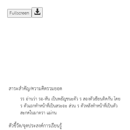
Fullscreen
สาระสำคัญ/ความคิดรวมยอด
รร อ่านว่า รอ-หัน เป็นพยัญชนะตัว ร สองตัวเขียนติดกัน โดย
ร ตัวแรกทำหน้าที่เป็นสระอะ ส่วน ร ตัวหลังทำหน้าที่เป็นตัว
สะกดในมาตรา แม่กน
ตัวชี้วัด/จุดประสงค์การเรียนรู้