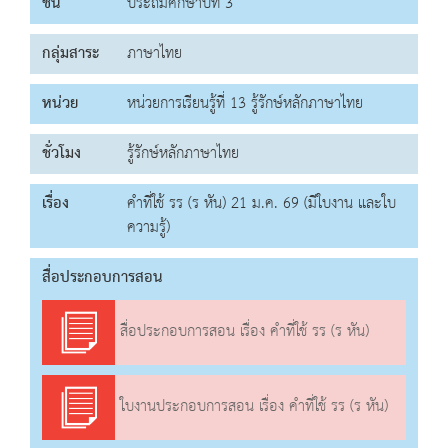
ชั้น
ประถมศึกษาปีที่ 3
กลุ่มสาระ
ภาษาไทย
หน่วย
หน่วยการเรียนรู้ที่ 13 รู้รักษ์หลักภาษาไทย
ชั่วโมง
รู้รักษ์หลักภาษาไทย
เรื่อง
คำที่ใช้ รร (ร หัน) 21 ม.ค. 69 (มีใบงาน และใบ
ความรู้)
สื่อประกอบการสอน
สื่อประกอบการสอน เรื่อง คำที่ใช้ รร (ร หัน)
ใบงานประกอบการสอน เรื่อง คำที่ใช้ รร (ร หัน)