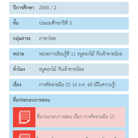
ปีการศึกษา
2568 / 2
ชั้น
ประถมศึกษาปีที่ 3
กลุ่มสาระ
ภาษาไทย
หน่วย
หน่วยการเรียนรู้ที่ 11 ธนูดอกไม้ กับเจ้าชายน้อย
ชั่วโมง
ธนูดอกไม้ กับเจ้าชายน้อย
เรื่อง
การคัดลายมือ (2) 16 ธ.ค. 68 (มีใบความรู้)
สื่อประกอบการสอน
สื่อประกอบการสอน เรื่อง การคัดลายมือ (2)