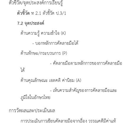
ตัวชี้วัด/จุดประสงค์การเรียนรู้
ตัวชี้วัด
ท 2.1 ตัวชี้วัด ป.3/1
7.2 จุดประสงค์
ด้านความรู้ ความเข้าใจ (K)
- บอกหลักการคัดลายมือได้
ด้านทักษะ/กระบวนการ (P)
- คัดลายมือตามหลักการของการคัดลายมือ
ได้
ด้านคุณลักษณะ เจตคติ ค่านิยม (A)
- เห็นความสำคัญของการคัดลายมือและ
ภูมิใจในอักษรไทย
การวัดผลและประเมินผล
การประเมินการเขียนคัดลายมือจากเรื่อง วรรณคดีมีค่าแท้