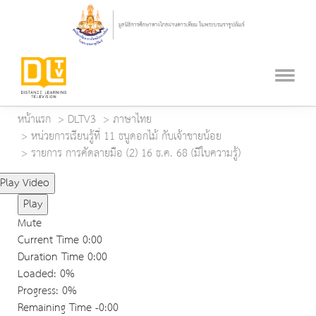
หน้าแรก
DLTV3
ภาษาไทย
หน่วยการเรียนรู้ที่ 11 ธนูดอกไม้ กับเจ้าชายน้อย
รายการ การคัดลายมือ (2) 16 ธ.ค. 68 (มีใบความรู้)
Play Video
Play
Mute
Current Time
0:00
Duration Time
0:00
Loaded
: 0%
Progress
: 0%
Remaining Time
-0:00