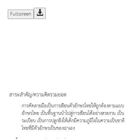
Fullscreen
สาระสำคัญ/ความคิดรวมยอด
การคัดลายมือเป็นการเขียนตัวอักษรไทยให้ถูกต้องตามแบบ
อักษรไทย เป็นพื้นฐานนำไปสู่การเขียนได้อย่างสวยงาม เป็น
ระเบียบ เป็นการปลูกฝังให้เด็กมีความภูมิใจในความเป็นชาติ
ไทยที่มีตัวอักษรเป็นของเราเอง