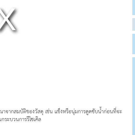
ารณาจากสมบัติของวัสดุ เช่น แข็งหรือนุ่มการดูดซับน้ำก่อนที่จะ
่านกระบวนการรีไซเคิล