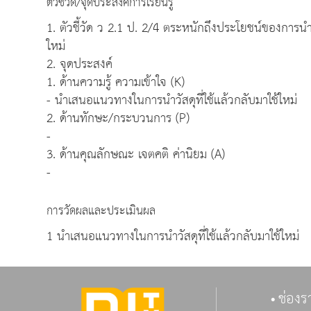
ตัวชี้วัด/จุดประสงค์การเรียนรู้
1. ตัวชี้วัด ว 2.1 ป. 2/4 ตระหนักถึงประโยชน์ของการนำวั
ใหม่
2. จุดประสงค์
1. ด้านความรู้ ความเข้าใจ (K)
- นำเสนอแนวทางในการนำวัสดุที่ใช้แล้วกลับมาใช้ใหม่
2. ด้านทักษะ/กระบวนการ (P)
-
3. ด้านคุณลักษณะ เจตคติ ค่านิยม (A)
-
การวัดผลและประเมินผล
1 นำเสนอแนวทางในการนำวัสดุที่ใช้แล้วกลับมาใช้ใหม่
ช่องร