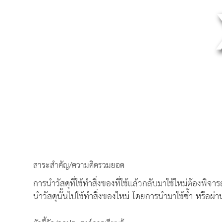
สาระสำคัญ/ความคิดรวมยอด
การนำวัสดุที่ใช้ทำสิ่งของที่ใช้แล้วกลับมาใช้ใหม่ต้องพิจ
นำวัสดุนั้นไปใช้ทำสิ่งของใหม่ โดยการนำมาใช้ซ้ำ หรือผ