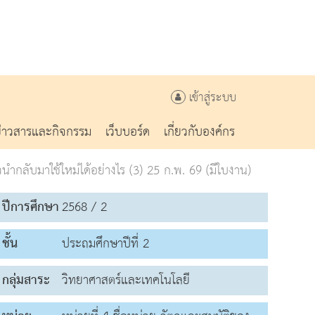
เข้าสู่ระบบ
ข่าวสารและกิจกรรม
เว็บบอร์ด
เกี่ยวกับองค์กร
้วนำกลับมาใช้ใหม่ได้อย่างไร (3) 25 ก.พ. 69 (มีใบงาน)
ปีการศึกษา
2568 / 2
ชั้น
ประถมศึกษาปีที่ 2
กลุ่มสาระ
วิทยาศาสตร์และเทคโนโลยี