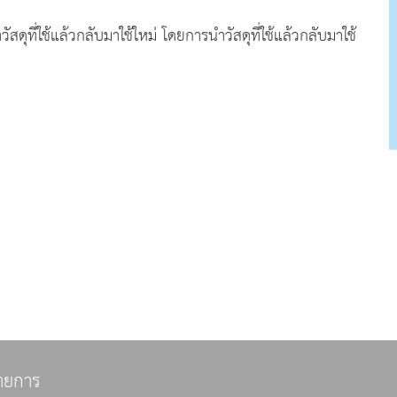
สดุที่ใช้แล้วกลับมาใช้ใหม่ โดยการนำวัสดุที่ใช้แล้วกลับมาใช้
ายการ