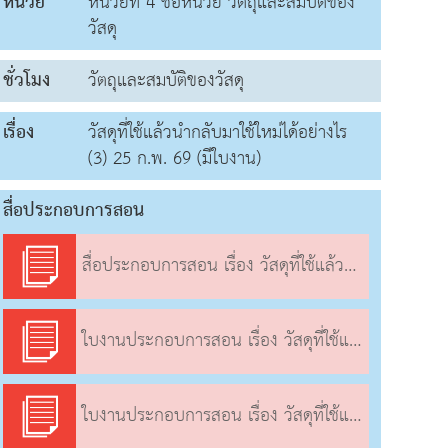
หน่วย
หน่วยที่ 4 ชื่อหน่วย วัตถุและสมบัติของ
วัสดุ
ชั่วโมง
วัตถุและสมบัติของวัสดุ
เรื่อง
วัสดุที่ใช้แล้วนำกลับมาใช้ใหม่ได้อย่างไร
(3) 25 ก.พ. 69 (มีใบงาน)
สื่อประกอบการสอน
สื่อประกอบการสอน เรื่อง วัสดุที่ใช้แล้วนำกลับมาใช้ใหม่ได้อย่างไร (3)
ใบงานประกอบการสอน เรื่อง วัสดุที่ใช้แล้วนำกลับมาใช้ใหม่ได้อย่างไร (3)
ใบงานประกอบการสอน เรื่อง วัสดุที่ใช้แล้วนำกลับมาใช้ใหม่ได้อย่างไร (3)