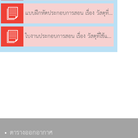
แบบฝึกหัดประกอบการสอน เรื่อง วัสดุที่ใช้แล้วนำกลับมาใช้ใหม่ได้อย่างไร (3)
ใบงานประกอบการสอน เรื่อง วัสดุที่ใช้แล้วนำกลับมาใช้ใหม่ได้อย่างไร (3)
ตารางออกอากาศ