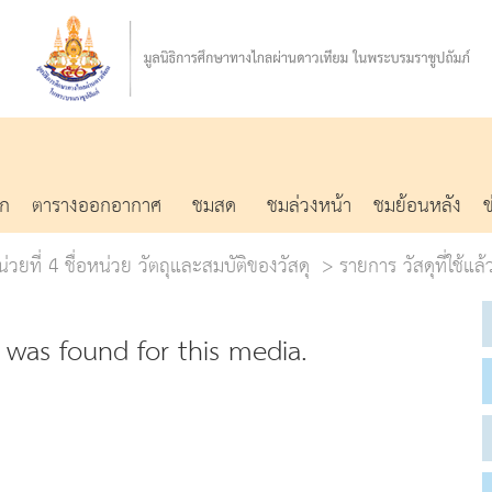
รก
ตารางออกอากาศ
ชมสด
ชมล่วงหน้า
ชมย้อนหลัง
่วยที่ 4 ชื่อหน่วย วัตถุและสมบัติของวัสดุ
รายการ วัสดุที่ใช้แล
was found for this media.