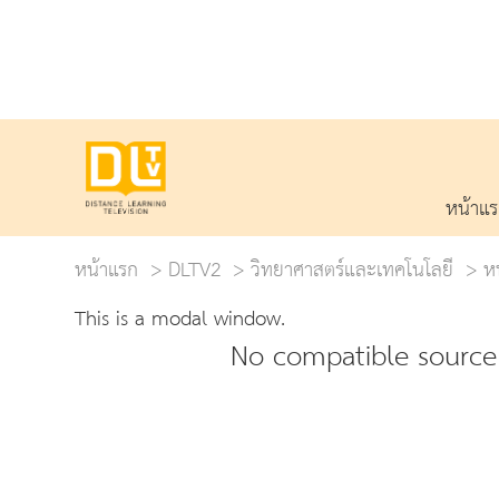
หน้าแ
หน้าแรก
DLTV2
วิทยาศาสตร์และเทคโนโลยี
หน
This is a modal window.
No compatible source 