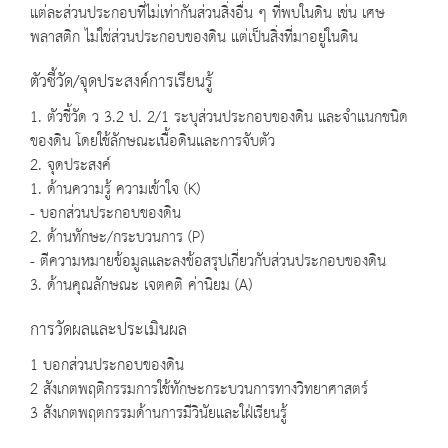
แต่ละส่วนประกอบที่ไม่เท่ากันส่วนสิ่งอื่น ๆ ที่พบในดิน เช่น เศษ
พลาสติก ไม่ใช่ส่วนประกอบของดิน แต่เป็นสิ่งที่มาอยู่ในดิน
ตัวชี้วัด/จุดประสงค์การเรียนรู้
1. ตัวชี้วัด ว 3.2 ป. 2/1 ระบุส่วนประกอบของดิน และจำแนกชนิด
ของดิน โดยใช้ลักษณะเนื้อดินและการจับตัว
2. จุดประสงค์
1. ด้านความรู้ ความเข้าใจ (K)
- บอกส่วนประกอบของดิน
2. ด้านทักษะ/กระบวนการ (P)
- ตีความหมายข้อมูลและลงข้อสรุปเกี่ยวกับส่วนประกอบของดิน
3. ด้านคุณลักษณะ เจตคติ ค่านิยม (A)
การวัดผลและประเมินผล
1 บอกส่วนประกอบของดิน
2 สังเกตพฤติกรรมการใช้ทักษะกระบวนการทางวิทยาศาสตร์
3 สังเกตพฤตกรรมด้านการมีวินัยและใฝ่เรียนรู้