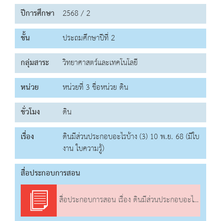
ปีการศึกษา
2568 / 2
ชั้น
ประถมศึกษาปีที่ 2
กลุ่มสาระ
วิทยาศาสตร์และเทคโนโลยี
หน่วย
หน่วยที่ 3 ชื่อหน่วย ดิน
ชั่วโมง
ดิน
เรื่อง
ดินมีส่วนประกอบอะไรบ้าง (3) 10 พ.ย. 68 (มีใบ
งาน ใบความรู้)
สื่อประกอบการสอน
สื่อประกอบการสอน เรื่อง ดินมีส่วนประกอบอะไรบ้าง (3)