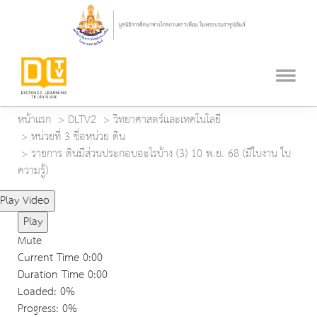
หน้าแรก
DLTV2
วิทยาศาสตร์และเทคโนโลยี
หน่วยที่ 3 ชื่อหน่วย ดิน
รายการ ดินมีส่วนประกอบอะไรบ้าง (3) 10 พ.ย. 68 (มีใบงาน ใบ
ความรู้)
Play Video
Play
Mute
Current Time
0:00
Duration Time
0:00
Loaded
: 0%
Progress
: 0%