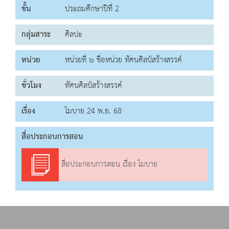
ชั้น
ประถมศึกษาปีที่ 2
กลุ่มสาระ
ศิลปะ
หน่วย
หน่วยที่ ๖ ชื่อหน่วย ทัศนศิลป์สร้างสรรค์
ชั่วโมง
ทัศนศิลป์สร้างสรรค์
เรื่อง
โมบาย 24 พ.ย. 68
สื่อประกอบการสอน
สื่อประกอบการสอน เรื่อง โมบาย