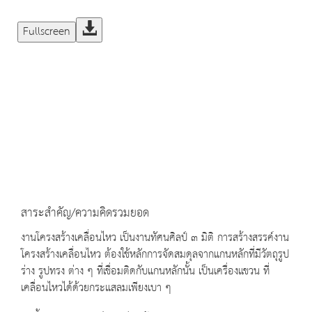
Fullscreen
สาระสำคัญ/ความคิดรวมยอด
งานโครงสร้างเคลื่อนไหว เป็นงานทัศนศิลป์ ๓ มิติ การสร้างสรรค์งาน
โครงสร้างเคลื่อนไหว ต้องใช้หลักการจัดสมดุลจากแกนหลักที่มีวัตถุรูป
ร่าง รูปทรง ต่าง ๆ ที่เชื่อมติดกับแกนหลักนั้น เป็นเครื่องแขวน ที่
เคลื่อนไหวได้ด้วยกระแสลมเพียงเบา ๆ