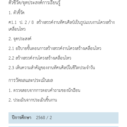
ตัวชี้วัด/จุดประสงค์การเรียนรู้
1. ตัวชี้วัด
ศ1.1 ป. 2 / 8 สร้างสรรค์งานทัศนศิลป์เป็นรูปแบบงานโครงสร้าง
เคลื่อนไหว
2. จุดประสงค์
2.1 อธิบายขั้นตอนการสร้างสรรค์งานโครงสร้างเคลื่อนไหว
2.2 สร้างสรรค์งานโครงสร้างเคลื่อนไหว
2.3 เห็นความสำคัญของงานทัศนศิลป์ในชีวิตประจำวัน
การวัดผลและประเมินผล
1. ตรวจสอบจากการตอบคำถามของนักเรียน
2. ประเมินจากประเมินชิ้นงาน
ปีการศึกษา
2568 / 2