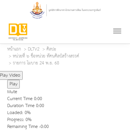
หน้าแรก
DLTV2
ศิลปะ
หน่วยที่ ๖ ชื่อหน่วย ทัศนศิลป์สร้างสรรค์
รายการ โมบาย 24 พ.ย. 68
Play Video
Play
Mute
Current Time
0:00
Duration Time
0:00
Loaded
: 0%
Progress
: 0%
Remaining Time
-0:00