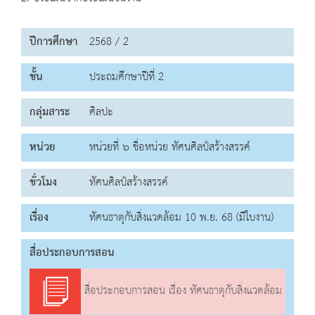
ปีการศึกษา
2568 / 2
ชั้น
ประถมศึกษาปีที่ 2
กลุ่มสาระ
ศิลปะ
หน่วย
หน่วยที่ ๖ ชื่อหน่วย ทัศนศิลป์สร้างสรรค์
ชั่วโมง
ทัศนศิลป์สร้างสรรค์
เรื่อง
ทัศนธาตุกับสิ่งแวดล้อม 10 พ.ย. 68 (มีใบงาน)
สื่อประกอบการสอน
สื่อประกอบการสอน เรื่อง ทัศนธาตุกับสิ่งแวดล้อม