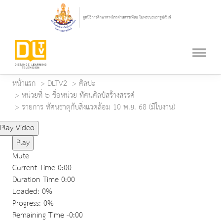
หน้าแรก
DLTV2
ศิลปะ
หน่วยที่ ๖ ชื่อหน่วย ทัศนศิลป์สร้างสรรค์
รายการ ทัศนธาตุกับสิ่งแวดล้อม 10 พ.ย. 68 (มีใบงาน)
Play Video
Play
Mute
Current Time
0:00
Duration Time
0:00
Loaded
: 0%
Progress
: 0%
Remaining Time
-0:00