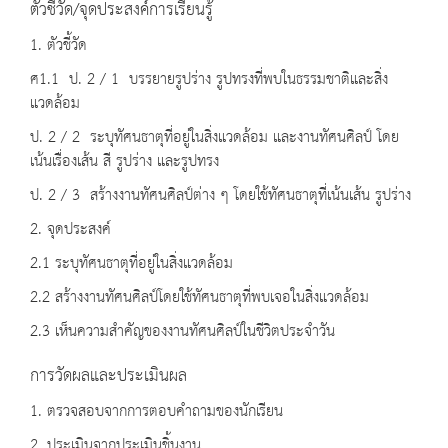
ตัวชี้วัด/จุดประสงค์การเรียนรู้
1. ตัวชี้วัด
ศ1.1 ป. 2 / 1 บรรยายรูปร่าง รูปทรงที่พบในธรรมชาติและสิ่ง
แวดล้อม
ป. 2 / 2 ระบุทัศนธาตุที่อยู่ในสิ่งแวดล้อม และงานทัศนศิลป์ โดย
เน้นเรื่องเส้น สี รูปร่าง และรูปทรง
ป. 2 / 3 สร้างงานทัศนศิลป์ต่าง ๆ โดยใช้ทัศนธาตุที่เน้นเส้น รูปร่าง
2. จุดประสงค์
2.1 ระบุทัศนธาตุที่อยู่ในสิ่งแวดล้อม
2.2 สร้างงานทัศนศิลป์โดยใช้ทัศนธาตุที่พบเจอในสิ่งแวดล้อม
2.3 เห็นความสำคัญของงานทัศนศิลป์ในชีวิตประจำวัน
การวัดผลและประเมินผล
1. ตรวจสอบจากการตอบคำถามของนักเรียน
2. ประเมินจากประเมินชิ้นงาน