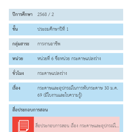
ปีการศึกษา
2568 / 2
ชั้น
ประถมศึกษาปีที่ 1
กลุ่มสาระ
การงานอาชีพ
หน่วย
หน่วยที่ 6 ชื่อหน่วย กระดาษแปลงร่าง
ชั่วโมง
กระดาษแปลงร่าง
เรื่อง
กระดาษและอุปกรณ์ในการพับกระดาษ 30 ม.ค.
69 (มีใบงานและใบความรู้)
สื่อประกอบการสอน
สื่อประกอบการสอน เรื่อง กระดาษและอุปกรณ์ในการพับกระดาษ