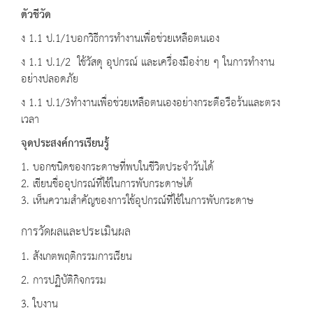
ตัวชีวัด
ง 1.1 ป.1/1บอกวิธีการทำงานเพื่อช่วยเหลือตนเอง
ง 1.1 ป.1/2 ใช้วัสดุ อุปกรณ์ และเครื่องมือง่าย ๆ ในการทำงาน
อย่างปลอดภัย
ง 1.1 ป.1/3ทำงานเพื่อช่วยเหลือตนเองอย่างกระตือรือร้นและตรง
เวลา
จุดประสงค์การเรียนรู้
1. บอกชนิดของกระดาษที่พบในชีวิตประจำวันได้
2. เขียนชื่ออุปกรณ์ที่ใช้ในการพับกระดาษได้
3. เห็นความสำคัญของการใช้อุปกรณ์ที่ใช้ในการพับกระดาษ
การวัดผลและประเมินผล
1. สังเกตพฤติกรรมการเรียน
2. การปฏิบัติกิจกรรม
3. ใบงาน