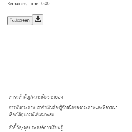
Remaining Time
-0:00
Fullscreen
สาระสำคัญ/ความคิดรวมยอด
การพับกระดาษ เราจำเป็นต้องรู้จักชนิดของกระดาษและพิจารณา
เลือกใช้อุปกรณ์ให้เหมาะสม
ตัวชี้วัด/จุดประสงค์การเรียนรู้