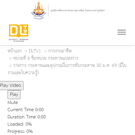
หน้าแรก
DLTV1
การงานอาชีพ
หน่วยที่ 6 ชื่อหน่วย กระดาษแปลงร่าง
รายการ กระดาษและอุปกรณ์ในการพับกระดาษ 30 ม.ค. 69 (มีใบ
งานและใบความรู้)
Play Video
Play
Mute
Current Time
0:00
Duration Time
0:00
Loaded
: 0%
Progress
: 0%