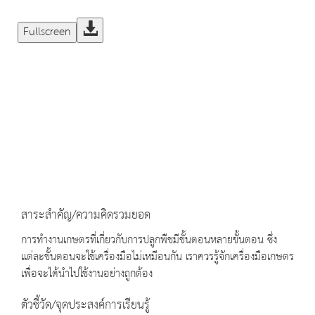
Fullscreen
สาระสำคัญ/ความคิดรวมยอด
การทำงานเกษตรที่เกี่ยวกับการปลูกพืชมีขั้นตอนหลายขั้นตอน ซึ่ง
แต่ละขั้นตอนจะใช้เครื่องมือไม่เหมือนกัน เราควรรู้จักเครื่องมือเกษตร
เพื่อจะได้นำไปใช้งานอย่างถูกต้อง
ตัวชี้วัด/จุดประสงค์การเรียนรู้