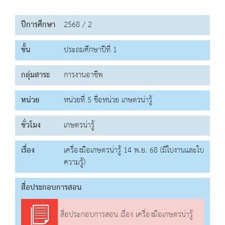
ปีการศึกษา
2568 / 2
ชั้น
ประถมศึกษาปีที่ 1
กลุ่มสาระ
การงานอาชีพ
หน่วย
หน่วยที่ 5 ชื่อหน่วย เกษตรน่ารู้
ชั่วโมง
เกษตรน่ารู้
เรื่อง
เครื่องมือเกษตรน่ารู้ 14 พ.ย. 68 (มีใบงานและใบ
ความรู้)
สื่อประกอบการสอน
สื่อประกอบการสอน เรื่อง เครื่องมือเกษตรน่ารู้