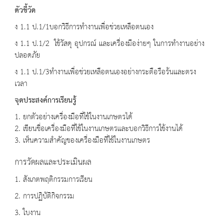
ตัวชี้วัด
ง 1.1 ป.1/1บอกวิธีการทำงานเพื่อช่วยเหลือตนเอง
ง 1.1 ป.1/2 ใช้วัสดุ อุปกรณ์ และเครื่องมือง่ายๆ ในการทำงานอย่าง
ปลอดภัย
ง 1.1 ป.1/3ทำงานเพื่อช่วยเหลือตนเองอย่างกระตือรือร้นและตรง
เวลา
จุดประสงค์การเรียนรู้
1. ยกตัวอย่างเครื่องมือที่ใช้ในงานเกษตรได้
2. เขียนชื่อเครื่องมือที่ใช้ในงานเกษตรและบอกวิธีการใช้งานได้
3. เห็นความสำคัญของเครื่องมือที่ใช้ในงานเกษตร
การวัดผลและประเมินผล
1. สังเกตพฤติกรรมการเรียน
2. การปฏิบัติกิจกรรม
3. ใบงาน