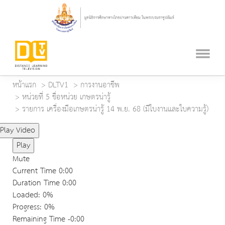
หน้าแรก
DLTV1
การงานอาชีพ
หน่วยที่ 5 ชื่อหน่วย เกษตรน่ารู้
รายการ เครื่องมือเกษตรน่ารู้ 14 พ.ย. 68 (มีใบงานและใบความรู้)
Play Video
Play
Mute
Current Time
0:00
Duration Time
0:00
Loaded
: 0%
Progress
: 0%
Remaining Time
-0:00