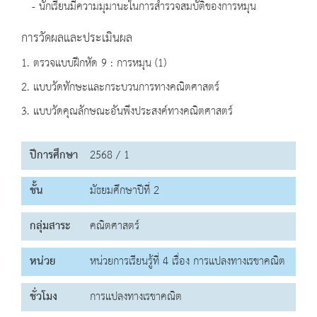
- นักเรียนมีความมุมานะในการสำรวจสมบัติของการหมุน
การวัดผลและประเมินผล
1. ตรวจแบบฝึกหัด 9 : การหมุน (1)
2. แบบวัดทักษะและกระบวนการทางคณิตศาสตร์
3. แบบวัดคุณลักษณะอันพึงประสงค์ทางคณิตศาสตร์
ปีการศึกษา
2568 / 1
ชั้น
มัธยมศึกษาปีที่ 2
กลุ่มสาระ
คณิตศาสตร์
หน่วย
หน่วยการเรียนรู้ที่ 4 เรื่อง การแปลงทางเรขาคณิต
ชั่วโมง
การแปลงทางเรขาคณิต