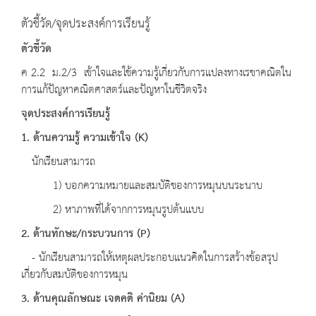
ตัวชี้วัด/จุดประสงค์การเรียนรู้
ตัวชี้วัด
ค 2.2 ม.2/3 เข้าใจและใช้ความรู้เกี่ยวกับการแปลงทางเรขาคณิตใน
การแก้ปัญหาคณิตศาสตร์และปัญหาในชีวิตจริง
จุดประสงค์การเรียนรู้
1. ด้านความรู้ ความเข้าใจ (K)
นักเรียนสามารถ
1) บอกความหมายและสมบัติของการหมุนบนระนาบ
2) หาภาพที่ได้จากการหมุนรูปต้นแบบ
2. ด้านทักษะ/กระบวนการ (P)
- นักเรียนสามารถให้เหตุผลประกอบแนวคิดในการสร้างข้อสรุป
เกี่ยวกับสมบัติของการหมุน
3. ด้านคุณลักษณะ เจตคติ ค่านิยม (A)