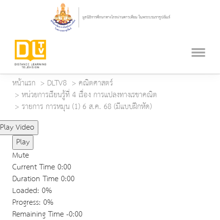
หน้าแรก
DLTV8
คณิตศาสตร์
หน่วยการเรียนรู้ที่ 4 เรื่อง การแปลงทางเรขาคณิต
รายการ การหมุน (1) 6 ส.ค. 68 (มีแบบฝึกหัด)
Play Video
Play
Mute
Current Time
0:00
Duration Time
0:00
Loaded
: 0%
Progress
: 0%
Remaining Time
-0:00