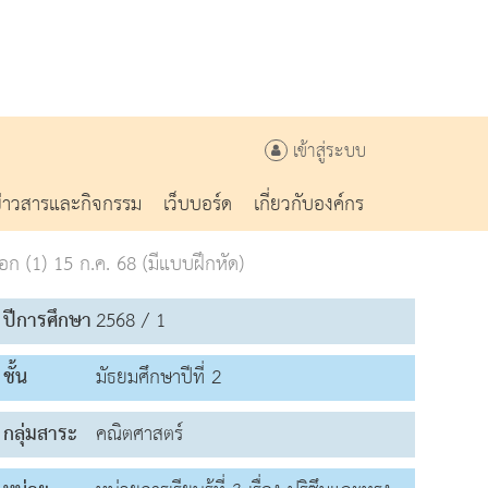
เข้าสู่ระบบ
ข่าวสารและกิจกรรม
เว็บบอร์ด
เกี่ยวกับองค์กร
 (1) 15 ก.ค. 68 (มีแบบฝึกหัด)
ปีการศึกษา
2568 / 1
ชั้น
มัธยมศึกษาปีที่ 2
กลุ่มสาระ
คณิตศาสตร์