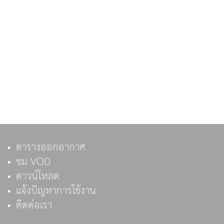
ตารางออกอากาศ
ชม VOD
ดาวน์โหลด
แจ้งปัญหาการใช้งาน
ติดต่อเรา