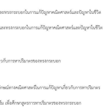
ริซึมและทรงกระบอกในการแก้ปัญหาคณิตศาสตร์และปัญหาในชีวิต
และทรงกระบอกในการแก้ปัญหาคณิตศาสตร์และปัญหาในชีวิต
ี่ยวกับการหาปริมาตรของทรงกระบอก
ณ์ทางคณิตศาสตร์ในการแก้ปัญหาเกี่ยวกับการหาปริมาตร
ซึม เพื่อศึกษาสูตรการหาปริมาตรของทรงกระบอก