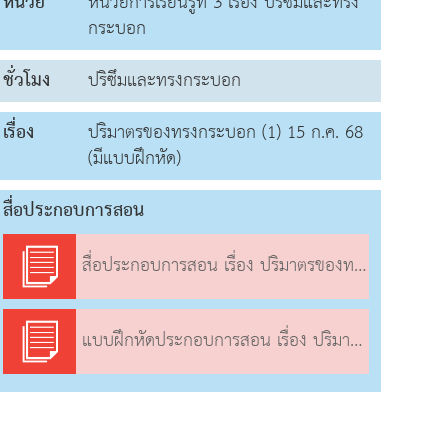
หน่วย
หน่วยการเรียนรู้ที่ 3 เรื่อง ปริซึมและทรง
กระบอก
ชั่วโมง
ปริซึมและทรงกระบอก
เรื่อง
ปริมาตรของทรงกระบอก (1) 15 ก.ค. 68
(มีแบบฝึกหัด)
สื่อประกอบการสอน
สื่อประกอบการสอน เรื่อง ปริมาตรของทรงกระบอก (1)
แบบฝึกหัดประกอบการสอน เรื่อง ปริมาตรของทรงกระบอก (1)