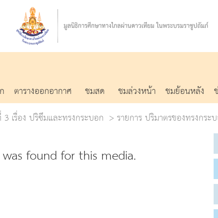
รก
ตารางออกอากาศ
ชมสด
ชมล่วงหน้า
ชมย้อนหลัง
ที่ 3 เรื่อง ปริซึมและทรงกระบอก
รายการ ปริมาตรของทรงกระบอก
was found for this media.