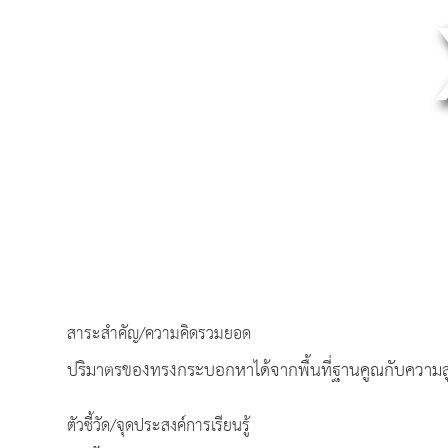
สาระสำคัญ/ความคิดรวมยอด
ปริมาตรของทรงกระบอกหาได้จากพื้นที่ฐานคูณกับความส
ตัวชี้วัด/จุดประสงค์การเรียนรู้