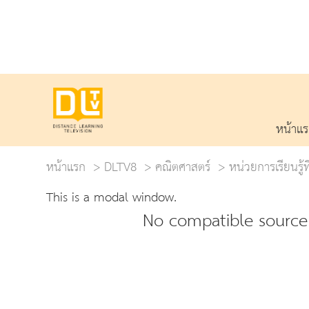
หน้าแ
หน้าแรก
DLTV8
คณิตศาสตร์
หน่วยการเรียนรู้
This is a modal window.
No compatible source 