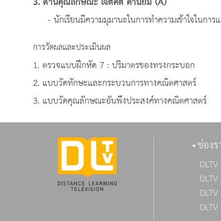
3. ด้านคุณลักษณะ เจตคติ ค่านิยม (A)
- นักเรียนมีความมุมานะในการทำความเข้าใจในการแ
การวัดผลและประเมินผล
1. ตรวจแบบฝึกหัด 7 : ปริมาตรของทรงกระบอก
2. แบบวัดทักษะและกระบวนการทางคณิตศาสตร์
3. แบบวัดคุณลักษณะอันพึงประสงค์ทางคณิตศาสตร์
ช่องร
DLTV 
DLTV 
DLTV 
DLTV 