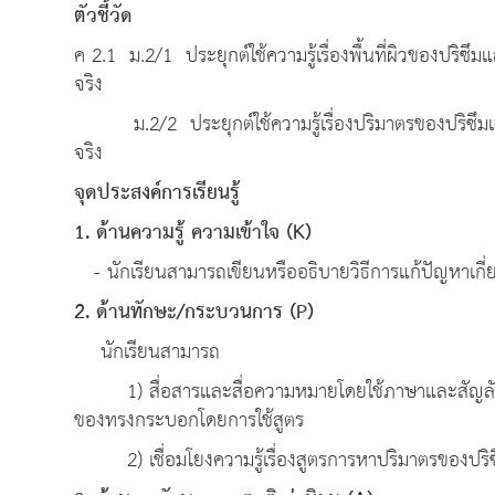
ตัวชี้วัด
ค 2.1 ม.2/1 ประยุกต์ใช้ความรู้เรื่องพื้นที่ผิวของป
จริง
ม.2/2 ประยุกต์ใช้ความรู้เรื่องปริมาตรของปริซึม
จริง
จุดประสงค์การเรียนรู้
1. ด้านความรู้ ความเข้าใจ (K)
- นักเรียนสามารถเขียนหรืออธิบายวิธีการแก้ปัญหาเก
2. ด้านทักษะ/กระบวนการ (P)
นักเรียนสามารถ
1) สื่อสารและสื่อความหมายโดยใช้ภาษาและสัญลักษ
ของทรงกระบอกโดยการใช้สูตร
2) เชื่อมโยงความรู้เรื่องสูตรการหาปริมาตรของปริ