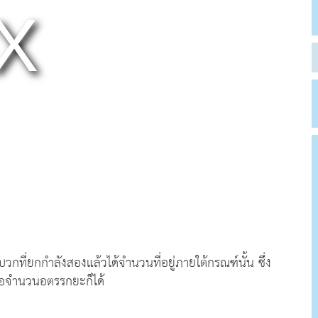
่ยกกำลังสองแล้วได้จำนวนที่อยู่ภายใต้กรณฑ์นั้น ซึ่ง
อจำนวนอตรรกยะก็ได้