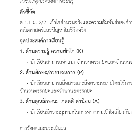
ตัวชี้วัด/จุดประสงค์การเรียนรู้
ตัวชี้วัด
ค 1.1 ม. 2/2 เข้าใจจำนวนจริงและความสัมพันธ์ของจำ
คณิตศาสตร์และปัญหาในชีวิตจริง
จุดประสงค์การเรียนรู้
1. ด้านความรู้ ความเข้าใจ (K)
- นักเรียนสามารถจำแนกจำนวนตรรกยะและจำนวนอต
2. ด้านทักษะ/กระบวนการ (P)
- นักเรียนสามารถสื่อสารและสื่อความหมายโดยใช้ภาษ
จำนวนตรรกยะและจำนวนอตรรกยะ
3. ด้านคุณลักษณะ เจตคติ ค่านิยม (A)
- นักเรียนมีความมุมานะในการทำความเข้าใจเกี่ยว
การวัดผลและประเมินผล