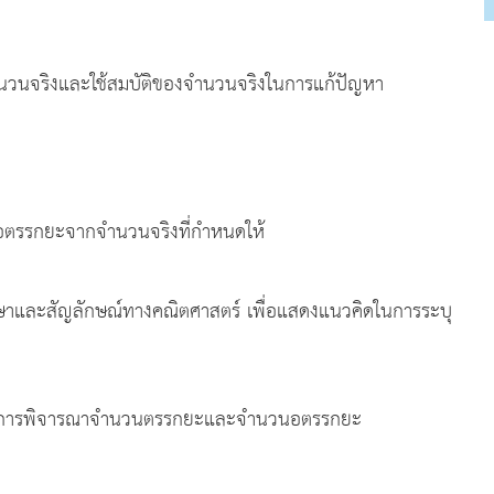
นวนจริงและใช้สมบัติของจำนวนจริงในการแก้ปัญหา
รรกยะจากจำนวนจริงที่กำหนดให้
าและสัญลักษณ์ทางคณิตศาสตร์ เพื่อแสดงแนวคิดในการระบุ
กับการพิจารณาจำนวนตรรกยะและจำนวนอตรรกยะ