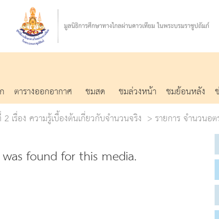
รก
ตารางออกอากาศ
ชมสด
ชมล่วงหน้า
ชมย้อนหลัง
่ 2 เรื่อง ความรู้เบื้องต้นเกี่ยวกับจำนวนจริง
รายการ จำนวนอตรร
was found for this media.