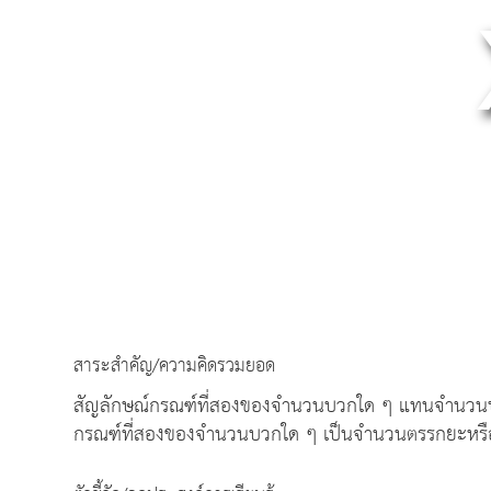
สาระสำคัญ/ความคิดรวมยอด
สัญลักษณ์กรณฑ์ที่สองของจำนวนบวกใด ๆ แทนจำนวนบวกที
กรณฑ์ที่สองของจำนวนบวกใด ๆ เป็นจำนวนตรรกยะหรื