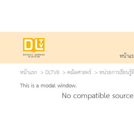
หน้าแ
หน้าแรก
DLTV8
คณิตศาสตร์
หน่วยการเรียนรู้ที
This is a modal window.
No compatible source 