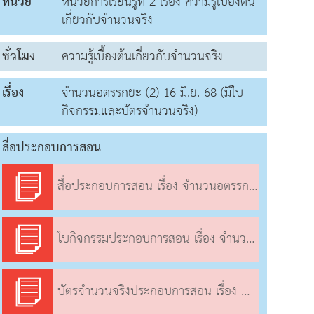
หน่วย
หน่วยการเรียนรู้ที่ 2 เรื่อง ความรู้เบื้องต้น
เกี่ยวกับจำนวนจริง
ชั่วโมง
ความรู้เบื้องต้นเกี่ยวกับจำนวนจริง
เรื่อง
จำนวนอตรรกยะ (2) 16 มิ.ย. 68 (มีใบ
กิจกรรมและบัตรจำนวนจริง)
สื่อประกอบการสอน
สื่อประกอบการสอน เรื่อง จำนวนอตรรกยะ (2)
ใบกิจกรรมประกอบการสอน เรื่อง จำนวนอตรรกยะ (2)
บัตรจำนวนจริงประกอบการสอน เรื่อง จำนวนอตรรกยะ (2)