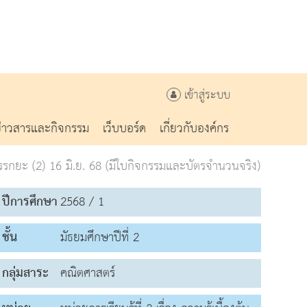
เข้าสู่ระบบ
ข่าวสารและกิจกรรม
เว็บบอร์ด
เกี่ยวกับองค์กร
กยะ (2) 16 มิ.ย. 68 (มีใบกิจกรรมและบัตรจำนวนจริง)
ปีการศึกษา
2568 / 1
ชั้น
มัธยมศึกษาปีที่ 2
กลุ่มสาระ
คณิตศาสตร์