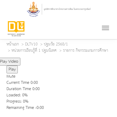
หน้าแรก
DLTV10
ปฐมวัย 2568/1
หน่วยการเรียนรู้ที่ 1 ปฐมนิเทศ
รายการ กิจกรรมเกมการศึกษา
Play Video
Play
Mute
Current Time
0:00
Duration Time
0:00
Loaded
: 0%
Progress
: 0%
Remaining Time
-0:00