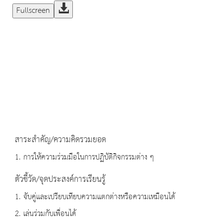
Fullscreen
สาระสำคัญ/ความคิดรวมยอด
1. การให้ความร่วมมือในการปฏิบัติกิจกรรมต่าง ๆ
ตัวชี้วัด/จุดประสงค์การเรียนรู้
1. จับคู่และเปรียบเทียบความแตกต่างหรือความเหมือนได้
2. เล่นร่วมกับเพื่อนได้