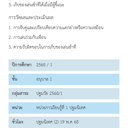
3. เก็บของเล่นเข้าที่ได้เมื่อมีผู้ชี้แนะ
การวัดผลและประเมินผล
1. การจับคู่และเปรียบเทียบความแตกต่างหรือความเหมือน
2. การเล่นร่วมกับเพื่อน
3. ความรับผิดชอบในการเก็บของเล่นเข้าที่
ปีการศึกษา
2568 / 1
ชั้น
อนุบาล 1
กลุ่มสาระ
ปฐมวัย 2568/1
หน่วย
หน่วยการเรียนรู้ที่ 1 ปฐมนิเทศ
ชั่วโมง
ปฐมนิเทศ (2) 19 พ.ค 68