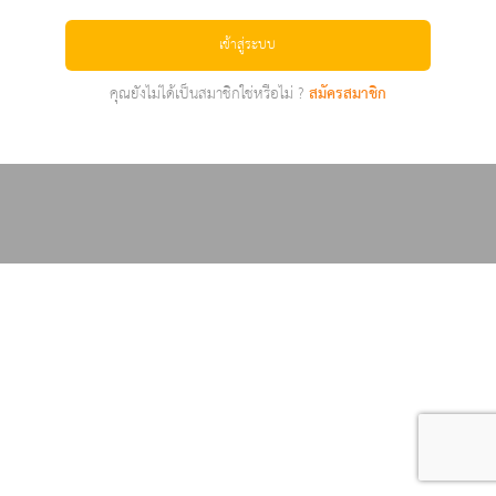
เข้าสู่ระบบ
คุณยังไม่ได้เป็นสมาชิกใช่หรือไม่ ?
สมัครสมาชิก