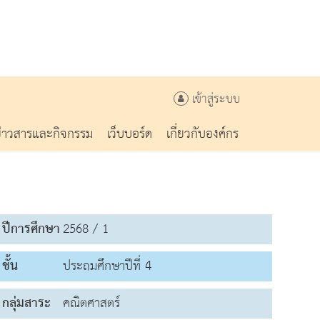
เข้าสู่ระบบ
ข่าวสารและกิจกรรม
เว็บบอร์ด
เกี่ยวกับองค์กร
ปีการศึกษา
2568 / 1
ชั้น
ประถมศึกษาปีที่ 4
กลุ่มสาระ
คณิตศาสตร์