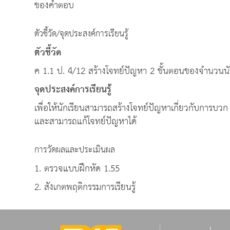
ของคำตอบ
ตัวชี้วัด/จุดประสงค์การเรียนรู้
ตัวชี้วัด
ค 1.1 ป. 4/12 สร้างโจทย์ปัญหา 2 ขั้นตอนของจำนวนนั
จุดประสงค์การเรียนรู้
เพื่อให้นักเรียนสามารถสร้างโจทย์ปัญหาเกี่ยวกับการ
และสามารถแก้โจทย์ปัญหาได้
การวัดผลและประเมินผล
1. ตรวจแบบฝึกหัด 1.55
2. สังเกตพฤติกรรมการเรียนรู้