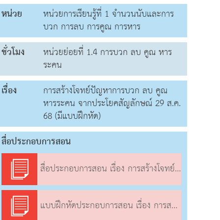
หน่วย
หน่วยการเรียนรู้ที่ 1 จำนวนนับและการ
บวก การลบ การคูณ การหาร
ชั่วโมง
หน่วยย่อยที่ 1.4 การบวก ลบ คูณ หาร
ระคน
เรื่อง
การสร้างโจทย์ปัญหาการบวก ลบ คูณ
หารระคน จากประโยคสัญลักษณ์ 29 ส.ค.
68 (มีแบบฝึกหัด)
สื่อประกอบการสอน
สื่อประกอบการสอน เรื่อง การสร้างโจทย์ปัญหาการบวก ลบ คูณ หารระคน จากประโยคสัญลักษณ์
แบบฝึกหัดประกอบการสอน เรื่อง การสร้างโจทย์ปัญหาการบวก ลบ คูณ หารระคน จากประโยคสัญลักษณ์