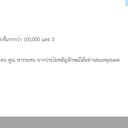
บที่มากกว่า 100,000 และ 0
บวก ลบ คูณ หารระคน จากประโยคสัญลักษณ์ได้อย่างสมเหตุสมผล