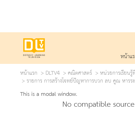
หน้าแ
หน้าแรก
DLTV4
คณิตศาสตร์
หน่วยการเรียนร
รายการ การสร้างโจทย์ปัญหาการบวก ลบ คูณ หารระค
This is a modal window.
No compatible source 