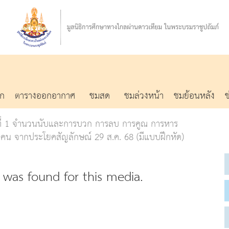
รก
ตารางออกอากาศ
ชมสด
ชมล่วงหน้า
ชมย้อนหลัง
ู้ที่ 1 จำนวนนับและการบวก การลบ การคูณ การหาร
น จากประโยคสัญลักษณ์ 29 ส.ค. 68 (มีแบบฝึกหัด)
was found for this media.